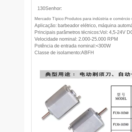
130Senhor:
Mercado Típico:Produtos para indústria e comércio 
Aplicação: barbeador elétrico, máquina automá
Principais parâmetros técnicos:Vol: 4,5-24V D
Velocidade nominal: 2.000-25.000 RPM
Potência de entrada nominal:<300W
Classe de isolamento:ABFH