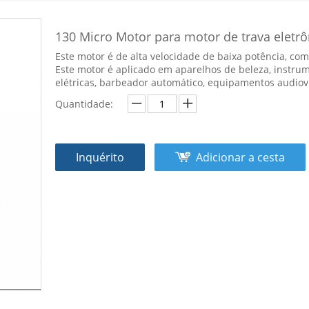
130 Micro Motor para motor de trava eletrô
Este motor é de alta velocidade de baixa potência, co
Este motor é aplicado em aparelhos de beleza, instru
elétricas, barbeador automático, equipamentos audiov
Quantidade:
Inquérito
Adicionar a cesta