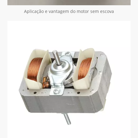
Aplicação e vantagem do motor sem escova