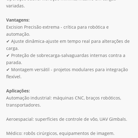
variadas.
Vantagens:
Excision Precisão extrema - crítica para robótica e
automação.
✔ Ajuste dinâmica-ajuste em tempo real para alterações de
carga.
✔ Proteção de sobrecarga-salvaguardas internas contra a
parada.
✔ Montagem versátil - projetos modulares para integração
flexível.
Aplicações:
Automação industrial: máquinas CNC, braços robóticos,
transportadores.
Aeroespacial: superfícies de controle de vôo, UAV Gimbals.
Médico: robôs cirúrgicos, equipamentos de imagem.