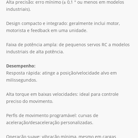
Alta precisão: erro mínimo (± 0,1 ° ou menos em modelos
industriais).
Design compacto e integrado: geralmente inclui motor,
motorista e feedback em uma unidade.
Faixa de potência ampla: de pequenos servos RC a modelos
industriais de alta potência.
Desempenho:
Resposta rápida: atinge a posição/velocidade alvo em
milissegundos.
Alta torque em baixas velocidades: ideal para controle
preciso do movimento.
Perfis de movimento programável: curvas de
aceleração/desaceleração personalizadas.
Operação suave: vibração mínima, mesmo em cargas