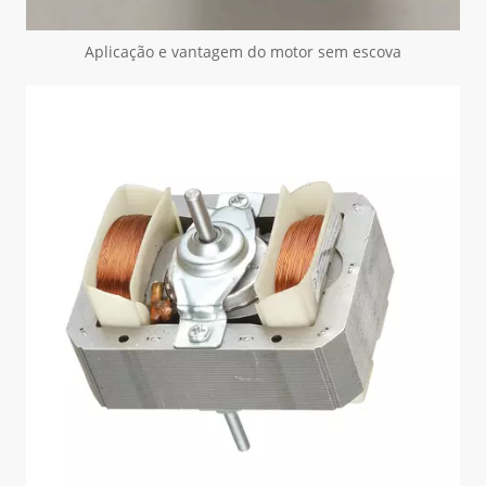
Aplicação e vantagem do motor sem escova