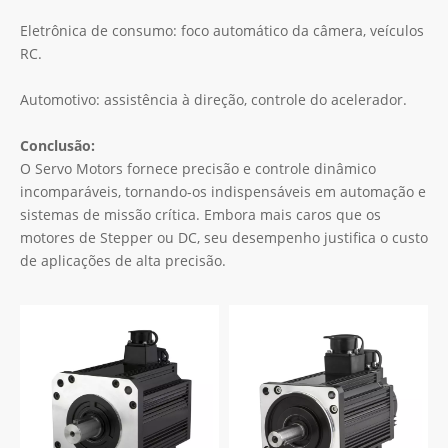
Eletrônica de consumo: foco automático da câmera, veículos
RC.
Automotivo: assistência à direção, controle do acelerador.
Conclusão:
O Servo Motors fornece precisão e controle dinâmico
incomparáveis, tornando-os indispensáveis ​​em automação e
sistemas de missão crítica. Embora mais caros que os
motores de Stepper ou DC, seu desempenho justifica o custo
de aplicações de alta precisão.