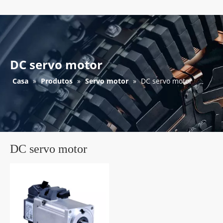
DC servo motor
Casa
»
Produtos
»
Servo motor
»
DC servo motor
DC servo motor