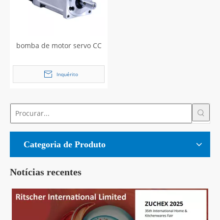
bomba de motor servo CC
Inquérito
Categoria de Produto
Notícias recentes