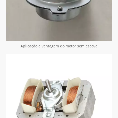
Aplicação e vantagem do motor sem escova