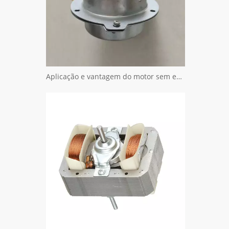
Aplicação e vantagem do motor sem escova