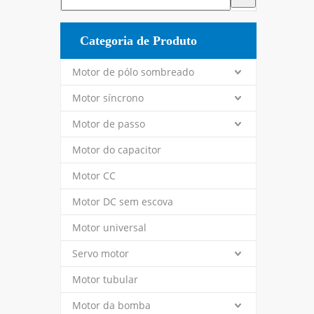
Categoria de Produto
Motor de pólo sombreado
Motor síncrono
Motor de passo
Motor do capacitor
Motor CC
Motor DC sem escova
Motor universal
Servo motor
Motor tubular
Motor da bomba