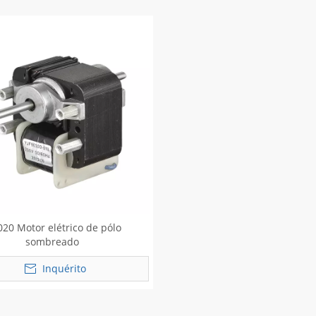
020 Motor elétrico de pólo
sombreado
Inquérito