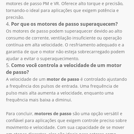
motores de passo PM e VR. Oferece alto torque e precisão,
tornando-o ideal para aplicações que exigem potência e
precisão.
4.
Por que os motores de passo superaquecem?
Os motores de passo podem superaquecer devido ao alto
consumo de corrente, ventilação insuficiente ou operação
contínua em alta velocidade. O resfriamento adequado e a
garantia de que o motor não esteja sobrecarregado podem
ajudar a evitar o superaquecimento.
5.
Como você controla a velocidade de um motor
de passo?
A velocidade de um
motor de passo
é controlado ajustando
a frequência dos pulsos de entrada. Uma frequência de
pulso mais alta aumenta a velocidade, enquanto uma
frequência mais baixa a diminui.
Para concluir,
motores de passo
são uma opção versátil e
confiável para aplicações que exigem controle preciso sobre
movimento e velocidade. Com sua capacidade de se mover