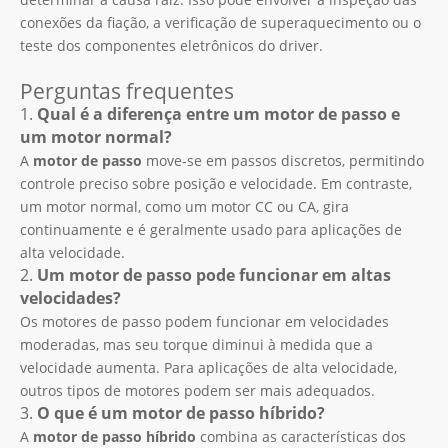
conexões da fiação, a verificação de superaquecimento ou o
teste dos componentes eletrônicos do driver.
Perguntas frequentes
1.
Qual é a diferença entre um motor de passo e
um motor normal?
A
motor de passo
move-se em passos discretos, permitindo
controle preciso sobre posição e velocidade. Em contraste,
um motor normal, como um motor CC ou CA, gira
continuamente e é geralmente usado para aplicações de
alta velocidade.
2.
Um motor de passo pode funcionar em altas
velocidades?
Os motores de passo podem funcionar em velocidades
moderadas, mas seu torque diminui à medida que a
velocidade aumenta. Para aplicações de alta velocidade,
outros tipos de motores podem ser mais adequados.
3.
O que é um motor de passo híbrido?
A
motor de passo híbrido
combina as características dos