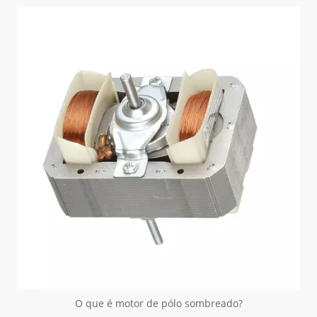
O que é motor de pólo sombreado?