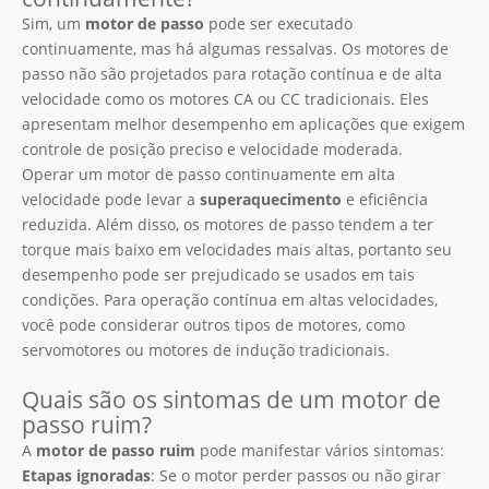
Sim, um
motor de passo
pode ser executado
continuamente, mas há algumas ressalvas. Os motores de
passo não são projetados para rotação contínua e de alta
velocidade como os motores CA ou CC tradicionais. Eles
apresentam melhor desempenho em aplicações que exigem
controle de posição preciso e velocidade moderada.
Operar um motor de passo continuamente em alta
velocidade pode levar a
superaquecimento
e eficiência
reduzida. Além disso, os motores de passo tendem a ter
torque mais baixo em velocidades mais altas, portanto seu
desempenho pode ser prejudicado se usados ​​em tais
condições. Para operação contínua em altas velocidades,
você pode considerar outros tipos de motores, como
servomotores ou motores de indução tradicionais.
Quais são os sintomas de um motor de
passo ruim?
A
motor de passo ruim
pode manifestar vários sintomas:
Etapas ignoradas
: Se o motor perder passos ou não girar