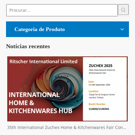
Categoria de Produto
Notícias recentes
35th International Zuchex Home & Kitchenwares Fair Convitition - Ritscher International Limited