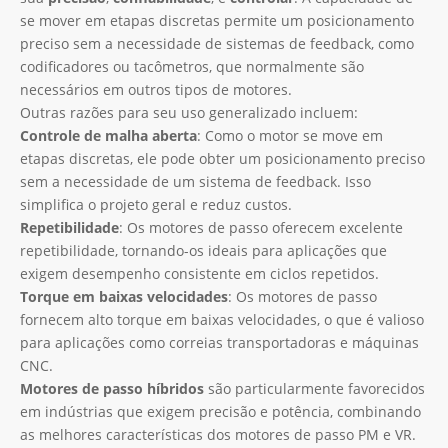
se mover em etapas discretas permite um posicionamento
preciso sem a necessidade de sistemas de feedback, como
codificadores ou tacômetros, que normalmente são
necessários em outros tipos de motores.
Outras razões para seu uso generalizado incluem:
Controle de malha aberta
: Como o motor se move em
etapas discretas, ele pode obter um posicionamento preciso
sem a necessidade de um sistema de feedback. Isso
simplifica o projeto geral e reduz custos.
Repetibilidade
: Os motores de passo oferecem excelente
repetibilidade, tornando-os ideais para aplicações que
exigem desempenho consistente em ciclos repetidos.
Torque em baixas velocidades
: Os motores de passo
fornecem alto torque em baixas velocidades, o que é valioso
para aplicações como correias transportadoras e máquinas
CNC.
Motores de passo híbridos
são particularmente favorecidos
em indústrias que exigem precisão e potência, combinando
as melhores características dos motores de passo PM e VR.