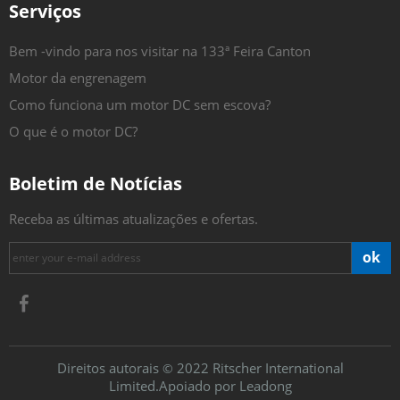
Serviços
Bem -vindo para nos visitar na 133ª Feira Canton
Motor da engrenagem
Como funciona um motor DC sem escova?
O que é o motor DC?
Boletim de Notícias
Receba as últimas atualizações e ofertas.
ok
Direitos autorais
2022 Ritscher International
©
Limited.Apoiado por
Leadong