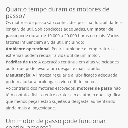
Quanto tempo duram os motores de
passo?
Os motores de passo são conhecidos por sua durabilidade e
longa vida útil. Sob condições adequadas, um
motor de
passo
pode durar de 10.000 a 20.000 horas ou mais. Vários
fatores influenciam a vida útil, incluindo:
Ambiente operacional
: Poeira, umidade e temperaturas
extremas podem reduzir a vida útil de um motor.
Padrões de uso
: A operação contínua em altas velocidades
ou torque pode levar a um desgaste mais rápido.
Manutenção
: A limpeza regular e a lubrificação adequada
podem ajudar a prolongar a vida útil do motor.
Ao contrário dos motores escovados,
motores de passo
não
têm contatos físicos entre o rotor e o estator, o que significa
que menos peças estão sujeitas a desgaste, aumentando
ainda mais a longevidade.
Um motor de passo pode funcionar
continuamente?