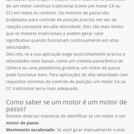
de um motor contínuo tradicional (como um motor CA ou
CC) em todos os cenários. Os motores de passo são
projetados para controle de posição preciso, em vez de
rotação constante em alta velocidade. Eles são mais lentos
que os motores tradicionais e podem gerar calor
significativo quando funcionam continuamente em altas
velocidades.
Dito isto, se a sua aplicação exige posicionamento preciso e
velocidades mais baixas, como um sistema panorâmico de
câmera ou uma plataforma giratória, um motor de passo
pode funcionar bem. Para aplicações de alta velocidade com
requisitos mínimos de controle de posição, um motor CA ou
CC tradicional seria mais adequado.
Como saber se um motor é um motor de
passo?
Existem diversas maneiras de identificar se um motor é um
motor de passo
:
Movimento escalonado
: Se você girar manualmente o eixo