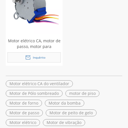
Motor elétrico CA, motor de
passo, motor para
churrasco
Inquérito
Motor elétrico CA do ventilador
Motor de Pólo sombreado
motor de piso
Motor de forno
Motor da bomba
Motor de passo
Motor de peito de gelo
Motor elétrico
Motor de vibração