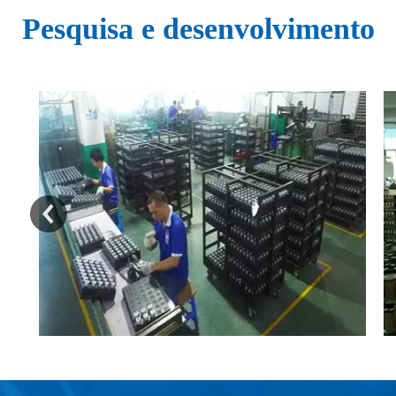
Pesquisa e desenvolvimento