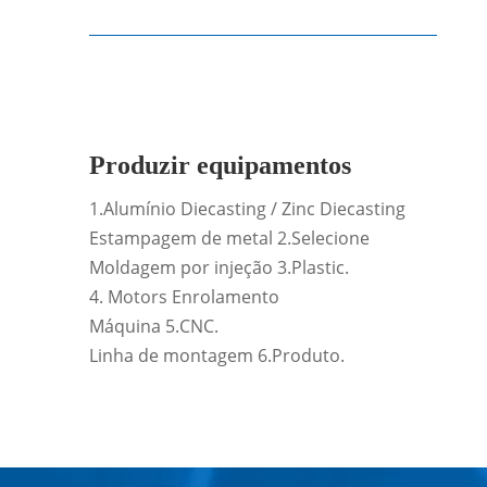
Produzir equipamentos
1.Alumínio Diecasting / Zinc Diecasting
Estampagem de metal 2.Selecione
Moldagem por injeção 3.Plastic.
4. Motors Enrolamento
Máquina 5.CNC.
Linha de montagem 6.Produto.