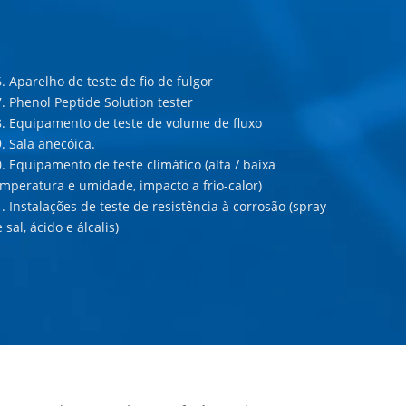
. Aparelho de teste de fio de fulgor
. Phenol Peptide Solution tester
8. Equipamento de teste de volume de fluxo
. Sala anecóica.
. Equipamento de teste climático (alta / baixa
mperatura e umidade, impacto a frio-calor)
. Instalações de teste de resistência à corrosão (spray
 sal, ácido e álcalis)