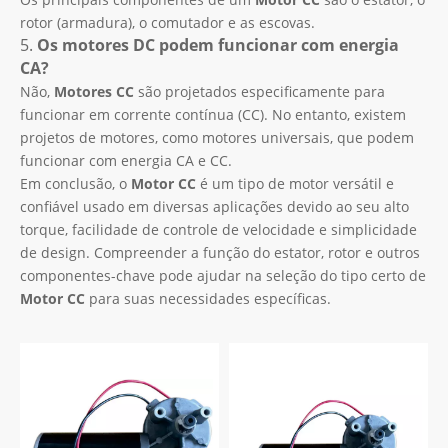
rotor (armadura), o comutador e as escovas.
5.
Os motores DC podem funcionar com energia
CA?
Não,
Motores CC
são projetados especificamente para
funcionar em corrente contínua (CC). No entanto, existem
projetos de motores, como motores universais, que podem
funcionar com energia CA e CC.
Em conclusão, o
Motor CC
é um tipo de motor versátil e
confiável usado em diversas aplicações devido ao seu alto
torque, facilidade de controle de velocidade e simplicidade
de design. Compreender a função do estator, rotor e outros
componentes-chave pode ajudar na seleção do tipo certo de
Motor CC
para suas necessidades específicas.