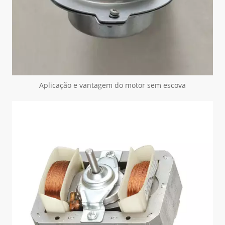
Aplicação e vantagem do motor sem escova