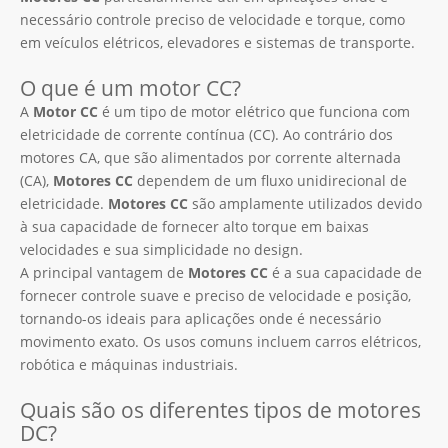
necessário controle preciso de velocidade e torque, como
em veículos elétricos, elevadores e sistemas de transporte.
O que é um motor CC?
A
Motor CC
é um tipo de motor elétrico que funciona com
eletricidade de corrente contínua (CC). Ao contrário dos
motores CA, que são alimentados por corrente alternada
(CA),
Motores CC
dependem de um fluxo unidirecional de
eletricidade.
Motores CC
são amplamente utilizados devido
à sua capacidade de fornecer alto torque em baixas
velocidades e sua simplicidade no design.
A principal vantagem de
Motores CC
é a sua capacidade de
fornecer controle suave e preciso de velocidade e posição,
tornando-os ideais para aplicações onde é necessário
movimento exato. Os usos comuns incluem carros elétricos,
robótica e máquinas industriais.
Quais são os diferentes tipos de motores
DC?