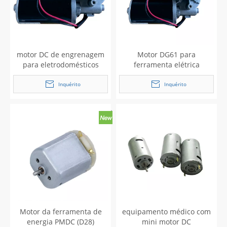
motor DC de engrenagem
Motor DG61 para
para eletrodomésticos
ferramenta elétrica
Inquérito
Inquérito
Motor da ferramenta de
equipamento médico com
energia PMDC (D28)
mini motor DC