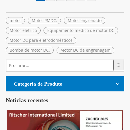
motor
Motor PMDC.
Motor engrenado
Motor elétrico
Equipamento médico de motor DC
Motor DC para eletrodomésticos
Bomba de motor DC.
Motor DC de engrenagem
Categoria de Produto
Notícias recentes