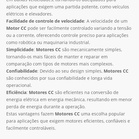
aplicações que exigem uma partida potente, como veículos
elétricos e elevadores.
Facilidade de controle de velocidade
: A velocidade de um
Motor CC
pode ser facilmente controlado variando a tensão
ou a corrente, oferecendo controle preciso para aplicações
como robótica ou maquinaria industrial.
Simplicidade
:
Motores CC
são mecanicamente simples,
tornando-os mais fáceis de manter e reparar em
comparação com tipos de motores mais complexos.
Confiabilidade
: Devido ao seu design simples,
Motores CC
são conhecidos por sua confiabilidade e longa vida
operacional.
Eficiência
:
Motores CC
são eficientes na conversão de
energia elétrica em energia mecânica, resultando em menor
perda de energia durante a operação.
Estas vantagens fazem
Motores CC
uma escolha popular
para aplicações que exigem motores eficientes, confiáveis ​​e
facilmente controláveis.