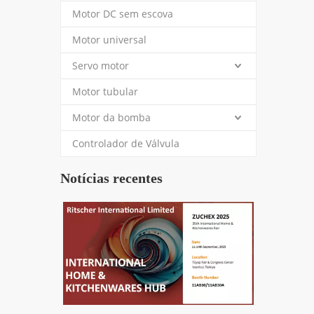
Motor DC sem escova
Motor universal
Servo motor
Motor tubular
Motor da bomba
Controlador de Válvula
Notícias recentes