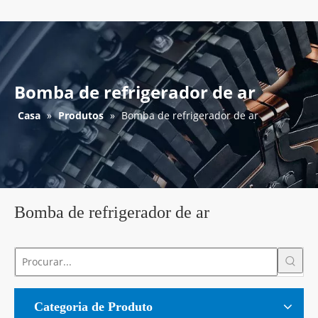
Bomba de refrigerador de ar
Casa
»
Produtos
»
Bomba de refrigerador de ar
Bomba de refrigerador de ar
Categoria de Produto