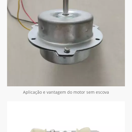
Aplicação e vantagem do motor sem escova