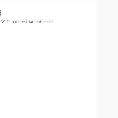
C Film de resfriamento axial