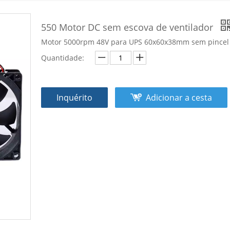
550 Motor DC sem escova de ventilador
Motor 5000rpm 48V para UPS 60x60x38mm sem pincel D
Quantidade:
Inquérito
Adicionar a cesta