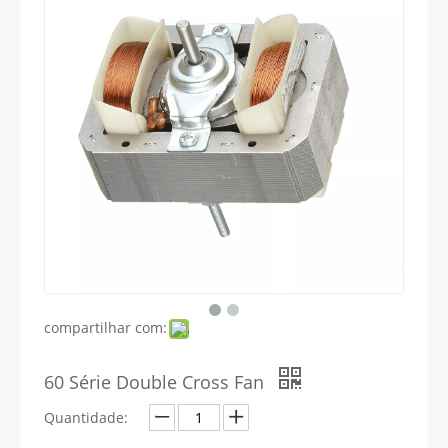
compartilhar com:
60 Série Double Cross Fan
Quantidade: