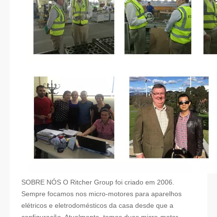
SOBRE NÓS O Ritcher Group foi criado em 2006.
Sempre focamos nos micro-motores para aparelhos
elétricos e eletrodomésticos da casa desde que a
configuração. Atualmente, temos duas micro-motor