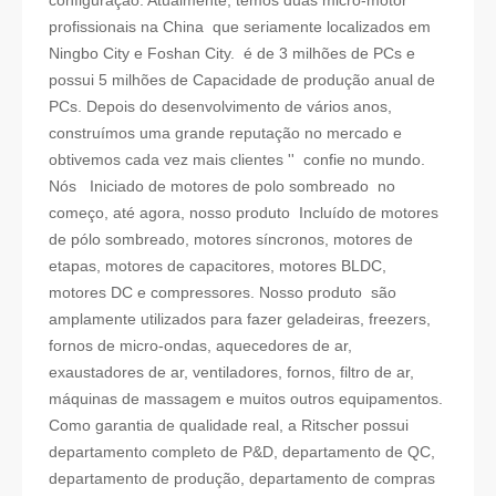
profissionais na China que seriamente localizados em
Ningbo City e Foshan City. é de 3 milhões de PCs e
possui 5 milhões de Capacidade de produção anual de
PCs. Depois do desenvolvimento de vários anos,
construímos uma grande reputação no mercado e
obtivemos cada vez mais clientes '' confie no mundo.
Nós Iniciado de motores de polo sombreado no
começo, até agora, nosso produto Incluído de motores
de pólo sombreado, motores síncronos, motores de
etapas, motores de capacitores, motores BLDC,
motores DC e compressores. Nosso produto são
amplamente utilizados para fazer geladeiras, freezers,
fornos de micro-ondas, aquecedores de ar,
exaustadores de ar, ventiladores, fornos, filtro de ar,
máquinas de massagem e muitos outros equipamentos.
Como garantia de qualidade real, a Ritscher possui
departamento completo de P&D, departamento de QC,
departamento de produção, departamento de compras