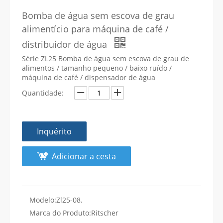
Bomba de água sem escova de grau
alimentício para máquina de café /
distribuidor de água
Série ZL25 Bomba de água sem escova de grau de
alimentos / tamanho pequeno / baixo ruído /
máquina de café / dispensador de água
Quantidade:
Inquérito
Adicionar a cesta
Modelo:
Zl25-08.
Marca do Produto:
Ritscher