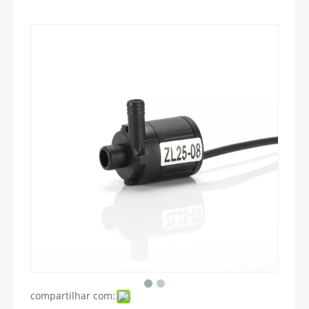
compartilhar com: