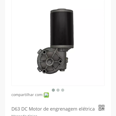
compartilhar com:
D63 DC Motor de engrenagem elétrica