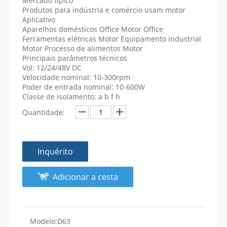
Mercado típico
Produtos para indústria e comércio usam motor
Aplicativo
Aparelhos domésticos Office Motor Office
Ferramentas elétricas Motor Equipamento industrial
Motor Processo de alimentos Motor
Principais parâmetros técnicos
Vol: 12/24/48V DC
Velocidade nominal: 10-300rpm
Poder de entrada nominal: 10-600W
Classe de isolamento: a b f h
Quantidade:
Inquérito
Adicionar a cesta
Modelo:
D63