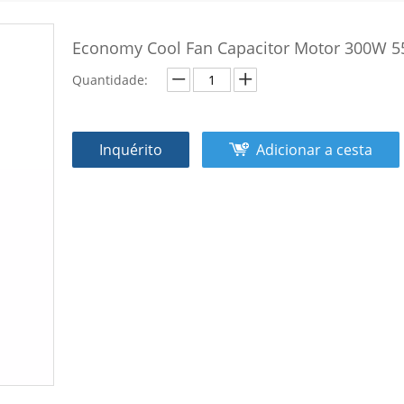
Economy Cool Fan Capacitor Motor 300W 
Quantidade:
Inquérito
Adicionar a cesta