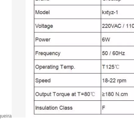
queira