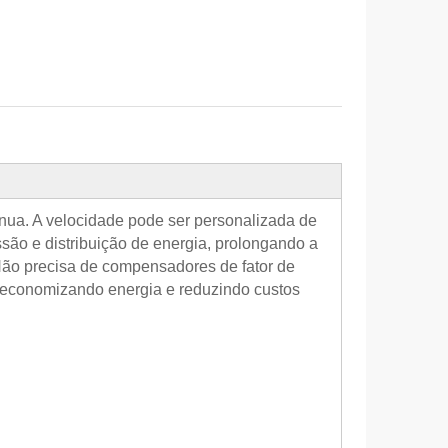
ínua. A velocidade pode ser personalizada de
ão e distribuição de energia, prolongando a
 Não precisa de compensadores de fator de
e, economizando energia e reduzindo custos