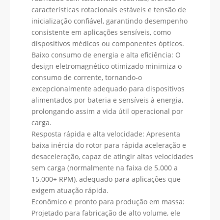
características rotacionais estáveis ​​e tensão de
inicialização confiável, garantindo desempenho
consistente em aplicações sensíveis, como
dispositivos médicos ou componentes ópticos.
Baixo consumo de energia e alta eficiência: O
design eletromagnético otimizado minimiza o
consumo de corrente, tornando-o
excepcionalmente adequado para dispositivos
alimentados por bateria e sensíveis à energia,
prolongando assim a vida útil operacional por
carga.
Resposta rápida e alta velocidade: Apresenta
baixa inércia do rotor para rápida aceleração e
desaceleração, capaz de atingir altas velocidades
sem carga (normalmente na faixa de 5.000 a
15.000+ RPM), adequado para aplicações que
exigem atuação rápida.
Econômico e pronto para produção em massa:
Projetado para fabricação de alto volume, ele