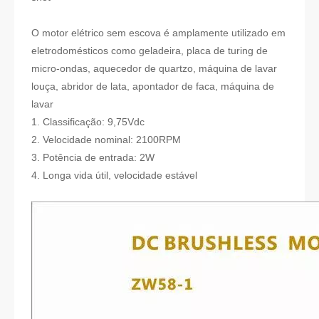
O motor elétrico sem escova é amplamente utilizado em
eletrodomésticos como geladeira, placa de turing de
micro-ondas, aquecedor de quartzo, máquina de lavar
louça, abridor de lata, apontador de faca, máquina de
lavar
1. Classificação: 9,75Vdc
2. Velocidade nominal: 2100RPM
3. Potência de entrada: 2W
4. Longa vida útil, velocidade estável