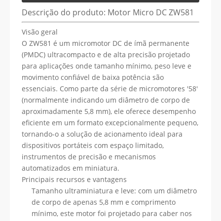
Descrição do produto: Motor Micro DC ZW581
Visão geral
O ZW581 é um micromotor DC de ímã permanente
(PMDC) ultracompacto e de alta precisão projetado
para aplicações onde tamanho mínimo, peso leve e
movimento confiável de baixa potência são
essenciais. Como parte da série de micromotores '58'
(normalmente indicando um diâmetro de corpo de
aproximadamente 5,8 mm), ele oferece desempenho
eficiente em um formato excepcionalmente pequeno,
tornando-o a solução de acionamento ideal para
dispositivos portáteis com espaço limitado,
instrumentos de precisão e mecanismos
automatizados em miniatura.
Principais recursos e vantagens
Tamanho ultraminiatura e leve: com um diâmetro
de corpo de apenas 5,8 mm e comprimento
mínimo, este motor foi projetado para caber nos