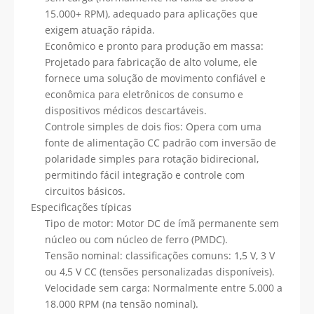
15.000+ RPM), adequado para aplicações que
exigem atuação rápida.
Econômico e pronto para produção em massa:
Projetado para fabricação de alto volume, ele
fornece uma solução de movimento confiável e
econômica para eletrônicos de consumo e
dispositivos médicos descartáveis.
Controle simples de dois fios: Opera com uma
fonte de alimentação CC padrão com inversão de
polaridade simples para rotação bidirecional,
permitindo fácil integração e controle com
circuitos básicos.
Especificações típicas
Tipo de motor: Motor DC de ímã permanente sem
núcleo ou com núcleo de ferro (PMDC).
Tensão nominal: classificações comuns: 1,5 V, 3 V
ou 4,5 V CC (tensões personalizadas disponíveis).
Velocidade sem carga: Normalmente entre 5.000 a
18.000 RPM (na tensão nominal).