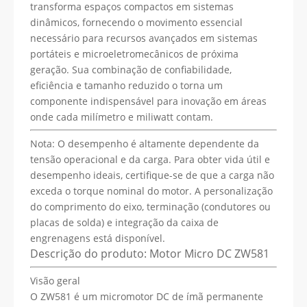
transforma espaços compactos em sistemas
dinâmicos, fornecendo o movimento essencial
necessário para recursos avançados em sistemas
portáteis e microeletromecânicos de próxima
geração. Sua combinação de confiabilidade,
eficiência e tamanho reduzido o torna um
componente indispensável para inovação em áreas
onde cada milímetro e miliwatt contam.
Nota: O desempenho é altamente dependente da
tensão operacional e da carga. Para obter vida útil e
desempenho ideais, certifique-se de que a carga não
exceda o torque nominal do motor. A personalização
do comprimento do eixo, terminação (condutores ou
placas de solda) e integração da caixa de
engrenagens está disponível.
Descrição do produto: Motor Micro DC ZW581
Visão geral
O ZW581 é um micromotor DC de ímã permanente