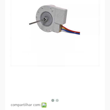
compartilhar com: