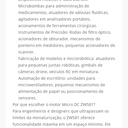
Microbombas para administração de
medicamentos, atuadores de válvulas fluídicas,
agitadores em analisadores portáteis,
acionamentos de ferramentas cirúrgicas.
Instrumentos de Precisão: Rodas de filtro óptico,
acionadores de obturador, mecanismos de
ponteiro em medidores, pequenos acionadores de
scanner.
Fabricação de modelos e microrobótica: atuadores
para pequenas juntas robóticas, gimbals de
câmeras drone, veículos RC em miniatura.
Automação de escritório: unidades para
microventiladores, pequenos mecanismos de
alimentação de papel ou posicionamento de
sensores.
Por que escolher o motor Micro DC ZW581?
Para engenheiros e designers que ultrapassam os
limites da miniaturização, o ZW581 oferece
funcionalidade máxima em um espaço mínimo. Ele