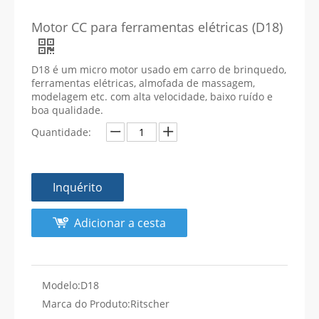
Motor CC para ferramentas elétricas (D18)
D18 é um micro motor usado em carro de brinquedo,
ferramentas elétricas, almofada de massagem,
modelagem etc. com alta velocidade, baixo ruído e
boa qualidade.
Quantidade:
Inquérito
Adicionar a cesta
Modelo:
D18
Marca do Produto:
Ritscher