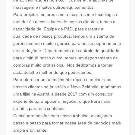
massagem e muitos outros equipamentos.
Para projetar motores com a mais recente tecnologia e
atender às necessidades de nossos clientes, temos a
capacidade de Equipe de P&D, para garantir a
qualidade de nossos produtos, temos um sistema de
gerenciamento muito rigoroso para nosso departamento
de produção e
Departamento de controle de qualidade
,
para diminuir nosso custo, temos um departamento de
compras muito profissional. Nos dedicamos a tornar
cada detalhe melhor do que poderíamos.
Para oferecer um atendimento rápido e melhor aos
nossos clientes na Austrália e Nova Zelândia, montamos
uma filial na Austrália desde 2017 com um consultor
experiente para apoiar o negócio, o que trará mais
clientes para nos conhecer.
Continuaremos fazendo nosso trabalho, avançando
passo a passo para tornar nossa área de negócios mais
ampla e brilhante.