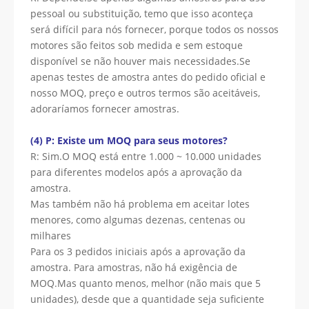
pessoal ou substituição, temo que isso aconteça
será difícil para nós fornecer, porque todos os nossos
motores são feitos sob medida e sem estoque
disponível se não houver mais necessidades.Se
apenas testes de amostra antes do pedido oficial e
nosso MOQ, preço e outros termos são aceitáveis,
adoraríamos fornecer amostras.
(4) P: Existe um MOQ para seus motores?
R: Sim.O MOQ está entre 1.000 ~ 10.000 unidades
para diferentes modelos após a aprovação da
amostra.
Mas também não há problema em aceitar lotes
menores, como algumas dezenas, centenas ou
milhares
Para os 3 pedidos iniciais após a aprovação da
amostra. Para amostras, não há exigência de
MOQ.Mas quanto menos, melhor (não mais que 5
unidades), desde que a quantidade seja suficiente