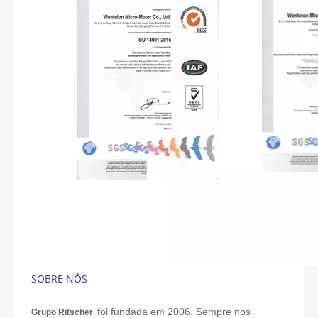
SOBRE NÓS
foi fundada em 2006. Sempre nos
Grupo Ritscher