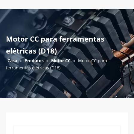
Motor CC para ferramentas
elétricas (D18)
Casa
»
Produtos
»
Motor CC
»
Motor CC para
ferramentas elétricas (D18)