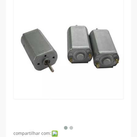
compartilhar com: