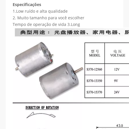
Especificações
1.Low ruído e alta qualidade
2. Muito tamanho para você escolher
Tempo de operação de vida 3.Long