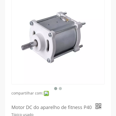
compartilhar com:
Motor DC do aparelho de fitness P40
Típico usado