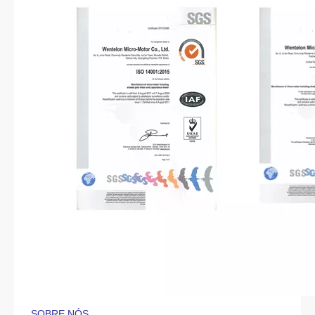
SOBRE NÓS