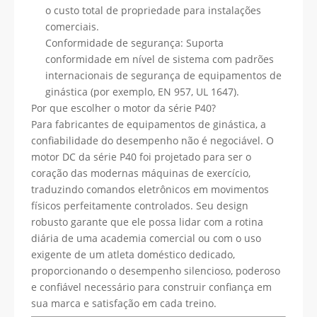
o custo total de propriedade para instalações
comerciais.
Conformidade de segurança: Suporta
conformidade em nível de sistema com padrões
internacionais de segurança de equipamentos de
ginástica (por exemplo, EN 957, UL 1647).
Por que escolher o motor da série P40?
Para fabricantes de equipamentos de ginástica, a
confiabilidade do desempenho não é negociável. O
motor DC da série P40 foi projetado para ser o
coração das modernas máquinas de exercício,
traduzindo comandos eletrônicos em movimentos
físicos perfeitamente controlados. Seu design
robusto garante que ele possa lidar com a rotina
diária de uma academia comercial ou com o uso
exigente de um atleta doméstico dedicado,
proporcionando o desempenho silencioso, poderoso
e confiável necessário para construir confiança em
sua marca e satisfação em cada treino.