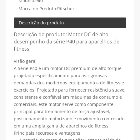
Modelo:
P40
Marca do Produto:
Ritscher
Descrição do produto
Descrição do produto: Motor DC de alto
desempenho da série P40 para aparelhos de
fitness
Visão geral
A Série P40 é um motor DC premium de alto torque
projetado especificamente para as rigorosas
demandas dos modernos equipamentos de fitness e
exercícios. Projetado para fornecer resistência suave,
consistente e confiável em máquinas de consumo e
comerciais, este motor serve como componente
principal para treinamento de força ajustável,
posicionamento motorizado e movimento controlado
em uma ampla gama de aparelhos de fitness.
Principais recursos e vantagens