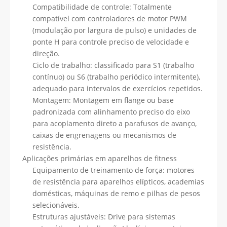
Compatibilidade de controle: Totalmente
compatível com controladores de motor PWM
(modulação por largura de pulso) e unidades de
ponte H para controle preciso de velocidade e
direção.
Ciclo de trabalho: classificado para S1 (trabalho
contínuo) ou S6 (trabalho periódico intermitente),
adequado para intervalos de exercícios repetidos.
Montagem: Montagem em flange ou base
padronizada com alinhamento preciso do eixo
para acoplamento direto a parafusos de avanço,
caixas de engrenagens ou mecanismos de
resistência.
Aplicações primárias em aparelhos de fitness
Equipamento de treinamento de força: motores
de resistência para aparelhos elípticos, academias
domésticas, máquinas de remo e pilhas de pesos
selecionáveis.
Estruturas ajustáveis: Drive para sistemas