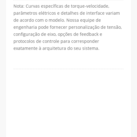
Nota: Curvas específicas de torque-velocidade,
parâmetros elétricos e detalhes de interface variam
de acordo com o modelo. Nossa equipe de
engenharia pode fornecer personalização de tensão,
configuração de eixo, opções de feedback e
protocolos de controle para corresponder
exatamente à arquitetura do seu sistema.