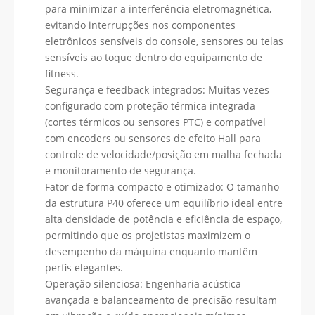
para minimizar a interferência eletromagnética,
evitando interrupções nos componentes
eletrônicos sensíveis do console, sensores ou telas
sensíveis ao toque dentro do equipamento de
fitness.
Segurança e feedback integrados: Muitas vezes
configurado com proteção térmica integrada
(cortes térmicos ou sensores PTC) e compatível
com encoders ou sensores de efeito Hall para
controle de velocidade/posição em malha fechada
e monitoramento de segurança.
Fator de forma compacto e otimizado: O tamanho
da estrutura P40 oferece um equilíbrio ideal entre
alta densidade de potência e eficiência de espaço,
permitindo que os projetistas maximizem o
desempenho da máquina enquanto mantêm
perfis elegantes.
Operação silenciosa: Engenharia acústica
avançada e balanceamento de precisão resultam