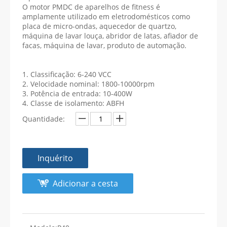
O motor PMDC de aparelhos de fitness é
amplamente utilizado em eletrodomésticos como
placa de micro-ondas, aquecedor de quartzo,
máquina de lavar louça, abridor de latas, afiador de
facas, máquina de lavar, produto de automação.
1. Classificação: 6-240 VCC
2. Velocidade nominal: 1800-10000rpm
3. Potência de entrada: 10-400W
4. Classe de isolamento: ABFH
Quantidade:
Inquérito
Adicionar a cesta