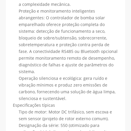
a complexidade mecânica.
Proteção e monitoramento inteligentes
abrangentes: O controlador de bomba solar
emparelhado oferece proteção completa do
sistema: detecção de funcionamento a seco,
bloqueio de sobre/subtensão, sobrecorrente,
sobretemperatura e proteção contra perda de
fase. A conectividade RS485 ou Bluetooth opcional
permite monitoramento remoto de desempenho,
diagnóstico de falhas e ajuste de parâmetros do
sistema.
Operação silenciosa e ecológica: gera ruído e
vibração mínimos e produz zero emissões de
carbono, fornecendo uma solução de água limpa,
silenciosa e sustentável.
Especificações típicas
Tipo de motor: Motor DC trifásico, sem escova e
sem sensor (projeto de rotor externo comum).
Designação da série: 550 (otimizado para