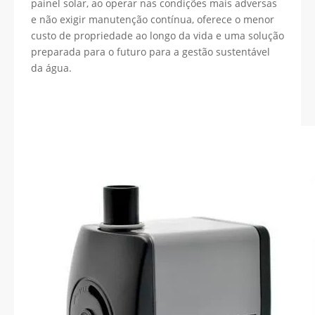
painel solar, ao operar nas condições mais adversas
e não exigir manutenção contínua, oferece o menor
custo de propriedade ao longo da vida e uma solução
preparada para o futuro para a gestão sustentável
da água.