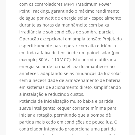
com os controladores MPPT (Maximum Power
Point Tracking), garantindo o máximo rendimento
de água por watt de energia solar - especialmente
durante as horas da manhã/noite com baixa
irradiância e sob condições de sombra parcial.
Operação excepcional em ampla tensão: Projetado
especificamente para operar com alta eficiência
em toda a faixa de tensão de um painel solar (por
exemplo, 30 V a 110 V CC). Isto permite utilizar a
energia solar de forma eficaz do amanhecer ao
anoitecer, adaptando-se às mudanças da luz solar
sem a necessidade de armazenamento de bateria
em sistemas de acionamento direto, simplificando
a instalação e reduzindo custos.
Potência de inicialização muito baixa e partida
suave inteligente: Requer corrente mínima para
iniciar a rotação, permitindo que a bomba dê
partida mais cedo em condições de pouca luz. O
controlador integrado proporciona uma partida