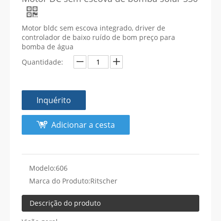
Motor bldc sem escova integrado, driver de
controlador de baixo ruído de bom preço para
bomba de água
Quantidade:
Inquérito
Adicionar a cesta
Modelo:
606
Marca do Produto:
Ritscher
Descrição do produto