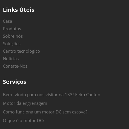
Links Úteis
Casa
Produtos
Sobre nós
Soluções
Centro tecnológico
Notícias
Contate-Nos
Serviços
Bem -vindo para nos visitar na 133ª Feira Canton
Motor da engrenagem
Como funciona um motor DC sem escova?
O que é o motor DC?