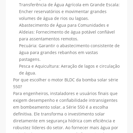
Transferência de Água Agrícola em Grande Escala:
Encher reservatórios e movimentar grandes
volumes de água de rios ou lagoas.
Abastecimento de Água para Comunidades e
Aldeias: Fornecimento de água potável confiável
para assentamentos remotos.
Pecuária: Garantir o abastecimento consistente de
água para grandes rebanhos em vastas
pastagens.
Pesca e Aquicultura: Aeração de lagos e circulação
de água.
Por que escolher o motor BLDC da bomba solar série
550?
Para engenheiros, instaladores e usuários finais que
exigem desempenho e confiabilidade intransigentes
em bombeamento solar, a Série 550 é a escolha
definitiva. Ele transforma o investimento solar
diretamente em segurança hídrica com eficiência e
robustez líderes do setor. Ao fornecer mais água por