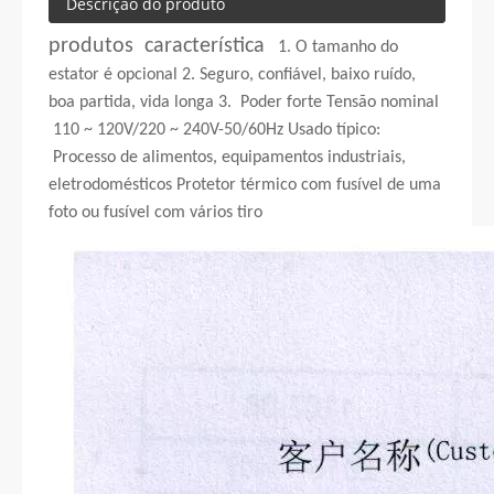
Descrição do produto
produtos característica
1. O tamanho do
estator é opcional 2. Seguro, confiável, baixo ruído,
boa partida, vida longa 3. Poder forte Tensão nominal
110 ~ 120V/220 ~ 240V-50/60Hz Usado típico:
Processo de alimentos, equipamentos industriais,
eletrodomésticos Protetor térmico com fusível de uma
foto ou fusível com vários tiro