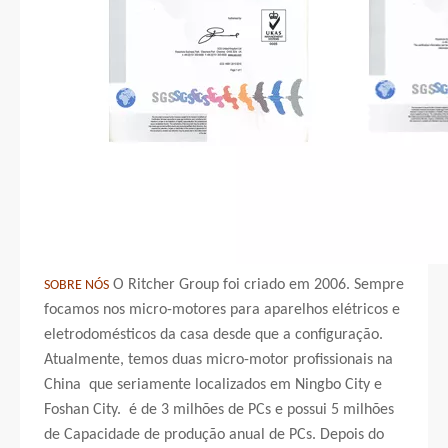
O Ritcher Group foi criado em 2006. Sempre
SOBRE NÓS
focamos nos micro-motores para aparelhos elétricos e
eletrodomésticos da casa desde que a configuração.
Atualmente, temos duas micro-motor profissionais na
China que seriamente localizados em Ningbo City e
Foshan City. é de 3 milhões de PCs e possui 5 milhões
de Capacidade de produção anual de PCs. Depois do