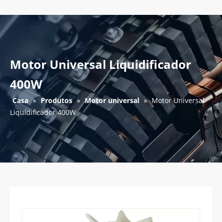
Motor Universal Liquidificador
400W
Casa
»
Produtos
»
Motor universal
»
Motor Universal
Liquidificador 400W