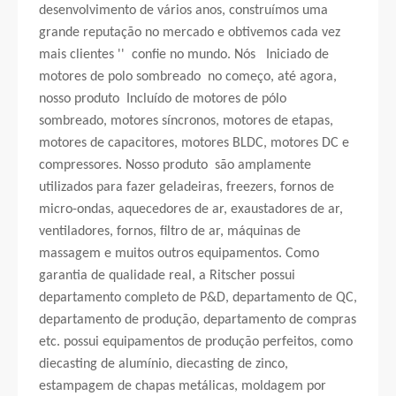
desenvolvimento de vários anos, construímos uma
grande reputação no mercado e obtivemos cada vez
mais clientes '' confie no mundo. Nós Iniciado de
motores de polo sombreado no começo, até agora,
nosso produto Incluído de motores de pólo
sombreado, motores síncronos, motores de etapas,
motores de capacitores, motores BLDC, motores DC e
compressores. Nosso produto são amplamente
utilizados para fazer geladeiras, freezers, fornos de
micro-ondas, aquecedores de ar, exaustadores de ar,
ventiladores, fornos, filtro de ar, máquinas de
massagem e muitos outros equipamentos. Como
garantia de qualidade real, a Ritscher possui
departamento completo de P&D, departamento de QC,
departamento de produção, departamento de compras
etc. possui equipamentos de produção perfeitos, como
diecasting de alumínio, diecasting de zinco,
estampagem de chapas metálicas, moldagem por