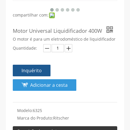
compartilhar com:
Motor Universal Liquidificador 400W
O motor é para um eletrodoméstico de liquidificador
Quantidade:
Inquérito
Adicionar a cesta
Modelo:
6325
Marca do Produto:
Ritscher