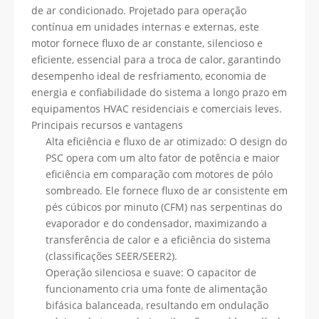
de ar condicionado. Projetado para operação
contínua em unidades internas e externas, este
motor fornece fluxo de ar constante, silencioso e
eficiente, essencial para a troca de calor, garantindo
desempenho ideal de resfriamento, economia de
energia e confiabilidade do sistema a longo prazo em
equipamentos HVAC residenciais e comerciais leves.
Principais recursos e vantagens
Alta eficiência e fluxo de ar otimizado: O design do
PSC opera com um alto fator de potência e maior
eficiência em comparação com motores de pólo
sombreado. Ele fornece fluxo de ar consistente em
pés cúbicos por minuto (CFM) nas serpentinas do
evaporador e do condensador, maximizando a
transferência de calor e a eficiência do sistema
(classificações SEER/SEER2).
Operação silenciosa e suave: O capacitor de
funcionamento cria uma fonte de alimentação
bifásica balanceada, resultando em ondulação