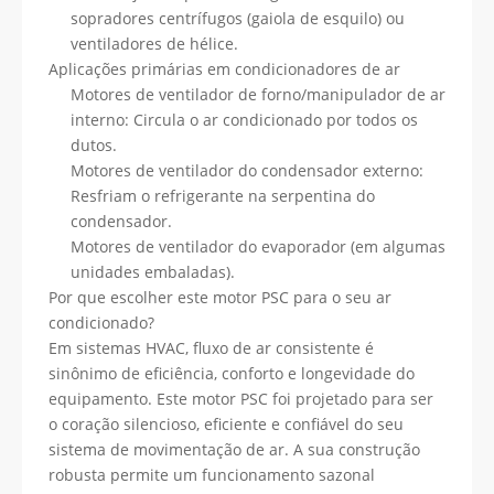
sopradores centrífugos (gaiola de esquilo) ou
ventiladores de hélice.
Aplicações primárias em condicionadores de ar
Motores de ventilador de forno/manipulador de ar
interno: Circula o ar condicionado por todos os
dutos.
Motores de ventilador do condensador externo:
Resfriam o refrigerante na serpentina do
condensador.
Motores de ventilador do evaporador (em algumas
unidades embaladas).
Por que escolher este motor PSC para o seu ar
condicionado?
Em sistemas HVAC, fluxo de ar consistente é
sinônimo de eficiência, conforto e longevidade do
equipamento. Este motor PSC foi projetado para ser
o coração silencioso, eficiente e confiável do seu
sistema de movimentação de ar. A sua construção
robusta permite um funcionamento sazonal