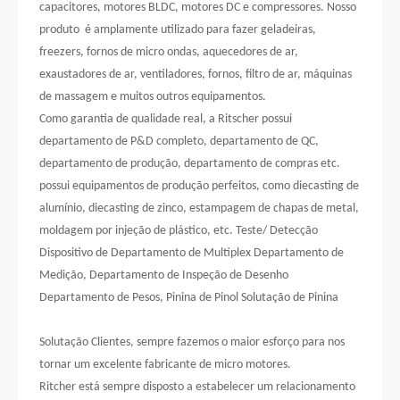
capacitores, motores BLDC, motores DC e compressores. Nosso
produto é amplamente utilizado para fazer geladeiras,
freezers, fornos de micro ondas, aquecedores de ar,
exaustadores de ar, ventiladores, fornos, filtro de ar, máquinas
de massagem e muitos outros equipamentos.
Como garantia de qualidade real, a Ritscher possui
departamento de P&D completo, departamento de QC,
departamento de produção, departamento de compras etc.
possui equipamentos de produção perfeitos, como diecasting de
alumínio, diecasting de zinco, estampagem de chapas de metal,
moldagem por injeção de plástico, etc. Teste/ Detecção
Dispositivo de Departamento de Multiplex Departamento de
Medição, Departamento de Inspeção de Desenho
Departamento de Pesos, Pinina de Pinol Solutação de Pinina
Solutação Clientes, sempre fazemos o maior esforço para nos
tornar um excelente fabricante de micro motores.
Ritcher está sempre disposto a estabelecer um relacionamento