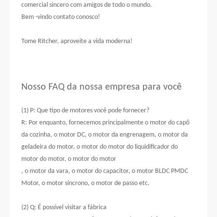
comercial sincero com amigos de todo o mundo.
Bem -vindo contato conosco!
Tome Ritcher, aproveite a vida moderna!
Nosso FAQ da nossa empresa para você
(1) P: Que tipo de motores você pode fornecer?
R: Por enquanto, fornecemos principalmente o motor do capô
da cozinha, o motor DC, o motor da engrenagem, o motor da
geladeira do motor, o motor do motor do liquidificador do
motor do motor, o motor do motor
, o motor da vara, o motor do capacitor, o motor BLDC PMDC
Motor, o motor síncrono, o motor de passo etc.
(2) Q: É possível visitar a fábrica