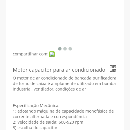
compartilhar com:
Motor capacitor para ar condicionado
O motor de ar condicionado de bancada purificadora
de forno de caixa é amplamente utilizado em bomba
industrial, ventilador, condições de ar
Especificação Mecânica:
1) adotando máquina de capacidade monofásica de
corrente alternada e correspondência
2) Velocidade de saída: 600-920 rpm
3) escolha do capacitor