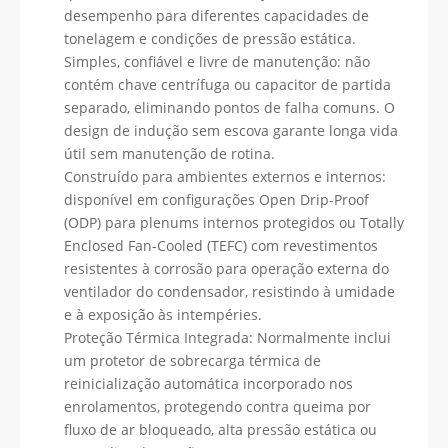
desempenho para diferentes capacidades de
tonelagem e condições de pressão estática.
Simples, confiável e livre de manutenção: não
contém chave centrífuga ou capacitor de partida
separado, eliminando pontos de falha comuns. O
design de indução sem escova garante longa vida
útil sem manutenção de rotina.
Construído para ambientes externos e internos:
disponível em configurações Open Drip-Proof
(ODP) para plenums internos protegidos ou Totally
Enclosed Fan-Cooled (TEFC) com revestimentos
resistentes à corrosão para operação externa do
ventilador do condensador, resistindo à umidade
e à exposição às intempéries.
Proteção Térmica Integrada: Normalmente inclui
um protetor de sobrecarga térmica de
reinicialização automática incorporado nos
enrolamentos, protegendo contra queima por
fluxo de ar bloqueado, alta pressão estática ou