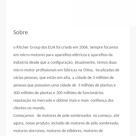
Sobre
o Ritcher Group dos EUA foi criado em 2006. Sempre focamos
em micro-motores para aparelhos elétricos e aparelhos da
indústria desde que a configuração. Atualmente, temos duas
micro-motor profissionais em fábricas na China, localizadas de
várias pessoas, que estão em alta, a cidade de 3 milhões de
pessoas que possuíam uma cidade de 3 milhões de plantas e
300 milhões de plantas e 300 milhões de funcionários.
reputação no mercado e obteve mais e mais confiança dos
clientes no mundo.
Começamos de motores de pole sombreados no começo, até
agora, nosso produto incluído de motores de pólo sombreado,
motores síncronos, motores de edidores, motores de