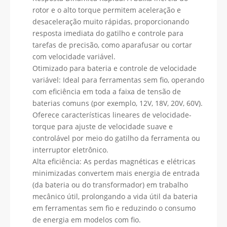
rotor e o alto torque permitem aceleração e
desaceleração muito rápidas, proporcionando
resposta imediata do gatilho e controle para
tarefas de precisão, como aparafusar ou cortar
com velocidade variável.
Otimizado para bateria e controle de velocidade
variável: Ideal para ferramentas sem fio, operando
com eficiência em toda a faixa de tensão de
baterias comuns (por exemplo, 12V, 18V, 20V, 60V).
Oferece características lineares de velocidade-
torque para ajuste de velocidade suave e
controlável por meio do gatilho da ferramenta ou
interruptor eletrônico.
Alta eficiência: As perdas magnéticas e elétricas
minimizadas convertem mais energia de entrada
(da bateria ou do transformador) em trabalho
mecânico útil, prolongando a vida útil da bateria
em ferramentas sem fio e reduzindo o consumo
de energia em modelos com fio.