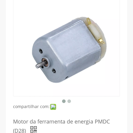
compartilhar com:
Motor da ferramenta de energia PMDC
(D28)