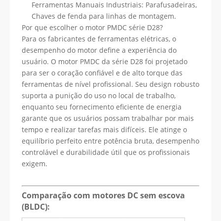
Ferramentas Manuais Industriais: Parafusadeiras,
Chaves de fenda para linhas de montagem.
Por que escolher o motor PMDC série D28?
Para os fabricantes de ferramentas elétricas, o
desempenho do motor define a experiência do
usuário. O motor PMDC da série D28 foi projetado
para ser o coração confiável e de alto torque das
ferramentas de nível profissional. Seu design robusto
suporta a punição do uso no local de trabalho,
enquanto seu fornecimento eficiente de energia
garante que os usuários possam trabalhar por mais
tempo e realizar tarefas mais difíceis. Ele atinge o
equilíbrio perfeito entre potência bruta, desempenho
controlável e durabilidade útil que os profissionais
exigem.
Comparação com motores DC sem escova
(BLDC):