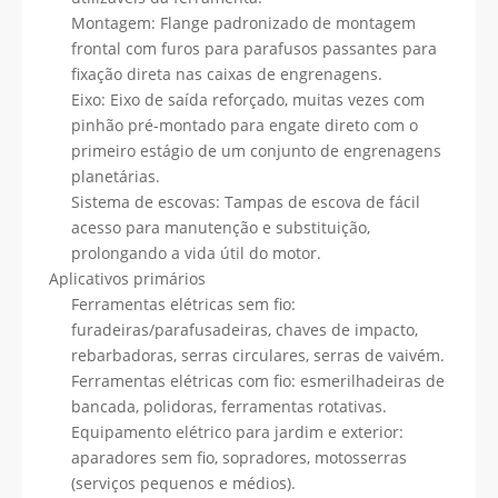
Montagem: Flange padronizado de montagem
frontal com furos para parafusos passantes para
fixação direta nas caixas de engrenagens.
Eixo: Eixo de saída reforçado, muitas vezes com
pinhão pré-montado para engate direto com o
primeiro estágio de um conjunto de engrenagens
planetárias.
Sistema de escovas: Tampas de escova de fácil
acesso para manutenção e substituição,
prolongando a vida útil do motor.
Aplicativos primários
Ferramentas elétricas sem fio:
furadeiras/parafusadeiras, chaves de impacto,
rebarbadoras, serras circulares, serras de vaivém.
Ferramentas elétricas com fio: esmerilhadeiras de
bancada, polidoras, ferramentas rotativas.
Equipamento elétrico para jardim e exterior:
aparadores sem fio, sopradores, motosserras
(serviços pequenos e médios).