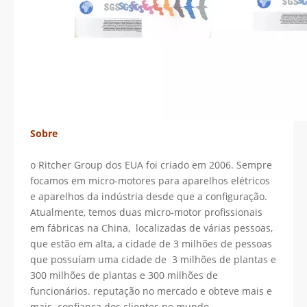
Sobre
o Ritcher Group dos EUA foi criado em 2006. Sempre
focamos em micro-motores para aparelhos elétricos
e aparelhos da indústria desde que a configuração.
Atualmente, temos duas micro-motor profissionais
em fábricas na China, localizadas de várias pessoas,
que estão em alta, a cidade de 3 milhões de pessoas
que possuíam uma cidade de 3 milhões de plantas e
300 milhões de plantas e 300 milhões de
funcionários. reputação no mercado e obteve mais e
mais confiança dos clientes no mundo.