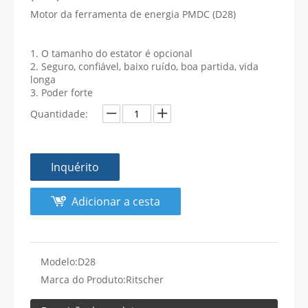
Motor da ferramenta de energia PMDC (D28)
1. O tamanho do estator é opcional
2. Seguro, confiável, baixo ruído, boa partida, vida
longa
3. Poder forte
Quantidade:
Inquérito
Adicionar a cesta
Modelo:
D28
Marca do Produto:
Ritscher