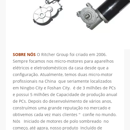
SOBRE NÓS
O Ritcher Group foi criado em 2006.
Sempre focamos nos micro-motores para aparelhos
elétricos e eletrodomésticos da casa desde que a
configuração. Atualmente, temos duas micro-motor
profissionais na China que seriamente localizados
em Ningbo City e Foshan City. é de 3 milhões de PCs
e possui 5 milhões de Capacidade de produção anual
de PCs. Depois do desenvolvimento de vários anos,
construímos uma grande reputação no mercado e
obtivemos cada vez mais clientes '' confie no mundo.
Nós Iniciado de motores de polo sombreado no
começo, até agora, nosso produto Incluído de