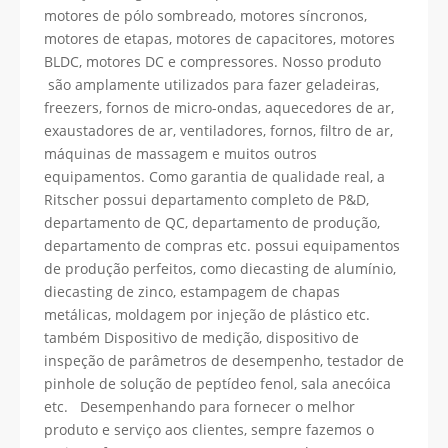
motores de pólo sombreado, motores síncronos,
motores de etapas, motores de capacitores, motores
BLDC, motores DC e compressores. Nosso produto
são amplamente utilizados para fazer geladeiras,
freezers, fornos de micro-ondas, aquecedores de ar,
exaustadores de ar, ventiladores, fornos, filtro de ar,
máquinas de massagem e muitos outros
equipamentos. Como garantia de qualidade real, a
Ritscher possui departamento completo de P&D,
departamento de QC, departamento de produção,
departamento de compras etc. possui equipamentos
de produção perfeitos, como diecasting de alumínio,
diecasting de zinco, estampagem de chapas
metálicas, moldagem por injeção de plástico etc.
também Dispositivo de medição, dispositivo de
inspeção de parâmetros de desempenho, testador de
pinhole de solução de peptídeo fenol, sala anecóica
etc. Desempenhando para fornecer o melhor
produto e serviço aos clientes, sempre fazemos o