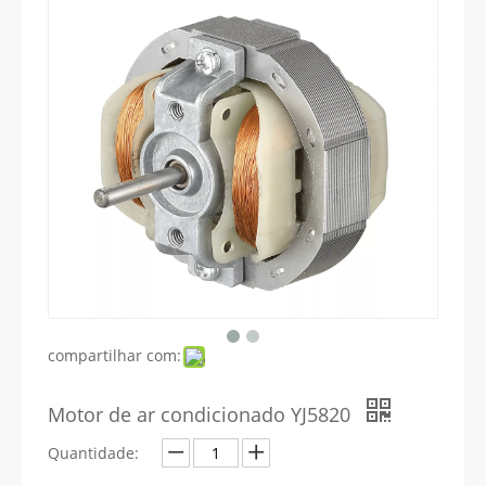
compartilhar com:
Motor de ar condicionado YJ5820
Quantidade: