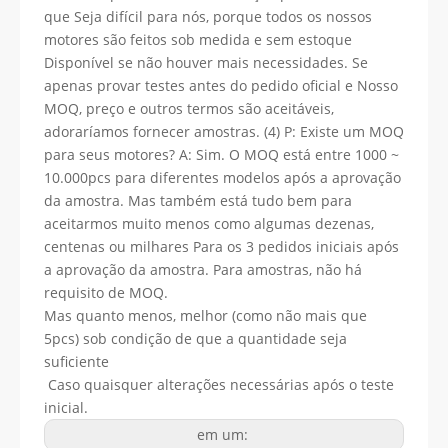
que Seja difícil para nós, porque todos os nossos
motores são feitos sob medida e sem estoque
Disponível se não houver mais necessidades. Se
apenas provar testes antes do pedido oficial e Nosso
MOQ, preço e outros termos são aceitáveis,
adoraríamos fornecer amostras. (4) P: Existe um MOQ
para seus motores? A: Sim. O MOQ está entre 1000 ~
10.000pcs para diferentes modelos após a aprovação
da amostra. Mas também está tudo bem para
aceitarmos muito menos como algumas dezenas,
centenas ou milhares Para os 3 pedidos iniciais após
a aprovação da amostra. Para amostras, não há
requisito de MOQ.
Mas quanto menos, melhor (como não mais que
5pcs) sob condição de que a quantidade seja
suficiente
Caso quaisquer alterações necessárias após o teste
inicial.
em um: