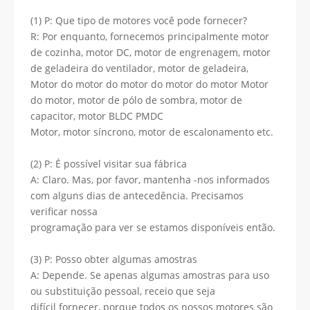
(1) P: Que tipo de motores você pode fornecer?
R: Por enquanto, fornecemos principalmente motor
de cozinha, motor DC, motor de engrenagem, motor
de geladeira do ventilador, motor de geladeira,
Motor do motor do motor do motor do motor Motor
do motor, motor de pólo de sombra, motor de
capacitor, motor BLDC PMDC
Motor, motor síncrono, motor de escalonamento etc.
(2) P: É possível visitar sua fábrica
A: Claro. Mas, por favor, mantenha -nos informados
com alguns dias de antecedência. Precisamos
verificar nossa
programação para ver se estamos disponíveis então.
(3) P: Posso obter algumas amostras
A: Depende. Se apenas algumas amostras para uso
ou substituição pessoal, receio que seja
difícil fornecer, porque todos os nossos motores são