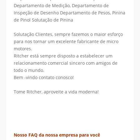
Departamento de Medição, Departamento de
Inspeção de Desenho Departamento de Pesos, Pinina
de Pinol Solutação de Pinina
Solutação Clientes, sempre fazemos o maior esforço
para nos tornar um excelente fabricante de micro
motores.
Ritcher está sempre disposto a estabelecer um
relacionamento comercial sincero com amigos de
todo o mundo.
Bem -vindo contato conosco!
Tome Ritcher, aproveite a vida moderna!
Nosso FAQ da nossa empresa para você