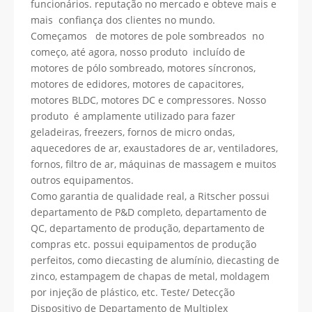
funcionários. reputação no mercado e obteve mais e
mais confiança dos clientes no mundo.
Começamos de motores de pole sombreados no
começo, até agora, nosso produto incluído de
motores de pólo sombreado, motores síncronos,
motores de edidores, motores de capacitores,
motores BLDC, motores DC e compressores. Nosso
produto é amplamente utilizado para fazer
geladeiras, freezers, fornos de micro ondas,
aquecedores de ar, exaustadores de ar, ventiladores,
fornos, filtro de ar, máquinas de massagem e muitos
outros equipamentos.
Como garantia de qualidade real, a Ritscher possui
departamento de P&D completo, departamento de
QC, departamento de produção, departamento de
compras etc. possui equipamentos de produção
perfeitos, como diecasting de alumínio, diecasting de
zinco, estampagem de chapas de metal, moldagem
por injeção de plástico, etc. Teste/ Detecção
Dispositivo de Departamento de Multiplex