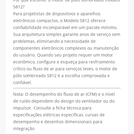
5812?
Para projetistas de dispositivos e aparelhos
eletrônicos compactos, o Modelo 5812 oferece
confiabilidade incomparável em um pacote mínimo.
Sua arquitetura simples garante anos de serviço sem
problemas, eliminando a necessidade de
componentes eletrônicos complexos ou manutenção
do usuário. Quando seu projeto requer um motor
econômico, configure e esqueça para resfriamento
crítico ou fluxo de ar para serviços leves, o motor de
pólo sombreado 5812 é a escolha comprovada e
confiável.
Nota: O desempenho do fluxo de ar (CFM) e o nível
de ruído dependem do design do ventilador ou do
impulsor. Consulte a ficha técnica para
especificações elétricas específicas, curvas de
desempenho e desenhos dimensionais para
integração