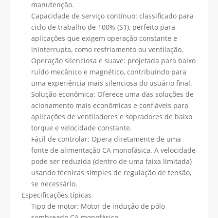
manutenção.
Capacidade de serviço contínuo: classificado para
ciclo de trabalho de 100% (S1), perfeito para
aplicações que exigem operação constante e
ininterrupta, como resfriamento ou ventilação.
Operação silenciosa e suave: projetada para baixo
ruído mecânico e magnético, contribuindo para
uma experiência mais silenciosa do usuário final.
Solução econômica: Oferece uma das soluções de
acionamento mais econômicas e confiáveis ​​para
aplicações de ventiladores e sopradores de baixo
torque e velocidade constante.
Fácil de controlar: Opera diretamente de uma
fonte de alimentação CA monofásica. A velocidade
pode ser reduzida (dentro de uma faixa limitada)
usando técnicas simples de regulação de tensão,
se necessário.
Especificações típicas
Tipo de motor: Motor de indução de pólo
sombreado CA monofásico.