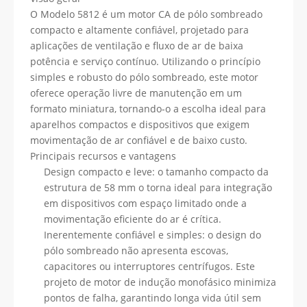
O Modelo 5812 é um motor CA de pólo sombreado
compacto e altamente confiável, projetado para
aplicações de ventilação e fluxo de ar de baixa
potência e serviço contínuo. Utilizando o princípio
simples e robusto do pólo sombreado, este motor
oferece operação livre de manutenção em um
formato miniatura, tornando-o a escolha ideal para
aparelhos compactos e dispositivos que exigem
movimentação de ar confiável e de baixo custo.
Principais recursos e vantagens
Design compacto e leve: o tamanho compacto da
estrutura de 58 mm o torna ideal para integração
em dispositivos com espaço limitado onde a
movimentação eficiente do ar é crítica.
Inerentemente confiável e simples: o design do
pólo sombreado não apresenta escovas,
capacitores ou interruptores centrífugos. Este
projeto de motor de indução monofásico minimiza
pontos de falha, garantindo longa vida útil sem