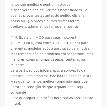
feitos sob medida e nenhum estoque
disponível se não houver mais necessidades. Se
apenas provar testes antes do pedido oficial e
nosso MOQ, o preço e outros termos forem
aceitáveis, adoraríamos fornecer amostras.
(4) P: Existe um MOQ para seus motores?
A: Sim. O MOQ está entre 1000 ~ 10.000pcs para
diferentes modelos após a aprovação da amostra.
Mas também não há problema em aceitarmos lotes
menores, como algumas dezenas, centenas ou
milhares
para os 3 pedidos iniciais após a aprovação da
amostra. Para amostras, não há requisito de MOQ.
Mas quanto menos, melhor (como não mais que
5pcs) sob condição de que a quantidade seja
suficiente
Caso quaisquer alterações necessárias após o teste
inicial.