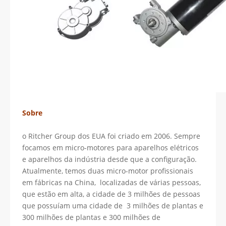
Sobre
o Ritcher Group dos EUA foi criado em 2006. Sempre
focamos em micro-motores para aparelhos elétricos
e aparelhos da indústria desde que a configuração.
Atualmente, temos duas micro-motor profissionais
em fábricas na China, localizadas de várias pessoas,
que estão em alta, a cidade de 3 milhões de pessoas
que possuíam uma cidade de 3 milhões de plantas e
300 milhões de plantas e 300 milhões de