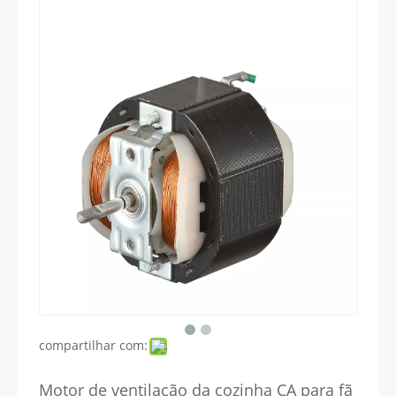
compartilhar com:
Motor de ventilação da cozinha CA para fã