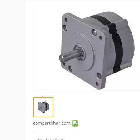
compartilhar com: