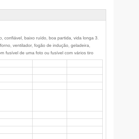
, confiável, baixo ruído, boa partida, vida longa
3.
-forno, ventilador, fogão de indução, geladeira,
om fusível de uma foto ou fusível com vários tiro