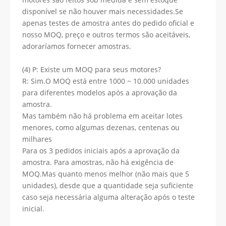
disponível se não houver mais necessidades.Se
apenas testes de amostra antes do pedido oficial e
nosso MOQ, preço e outros termos são aceitáveis,
adoraríamos fornecer amostras.
(4) P: Existe um MOQ para seus motores?
R: Sim.O MOQ está entre 1000 ~ 10.000 unidades
para diferentes modelos após a aprovação da
amostra.
Mas também não há problema em aceitar lotes
menores, como algumas dezenas, centenas ou
milhares
Para os 3 pedidos iniciais após a aprovação da
amostra. Para amostras, não há exigência de
MOQ.Mas quanto menos melhor (não mais que 5
unidades), desde que a quantidade seja suficiente
caso seja necessária alguma alteração após o teste
inicial.