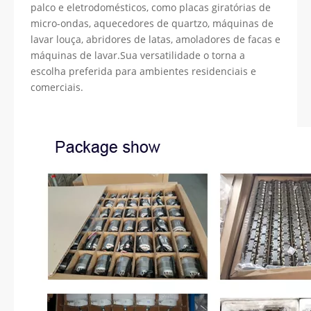
palco e eletrodomésticos, como placas giratórias de
micro-ondas, aquecedores de quartzo, máquinas de
lavar louça, abridores de latas, amoladores de facas e
máquinas de lavar.Sua versatilidade o torna a
escolha preferida para ambientes residenciais e
comerciais.