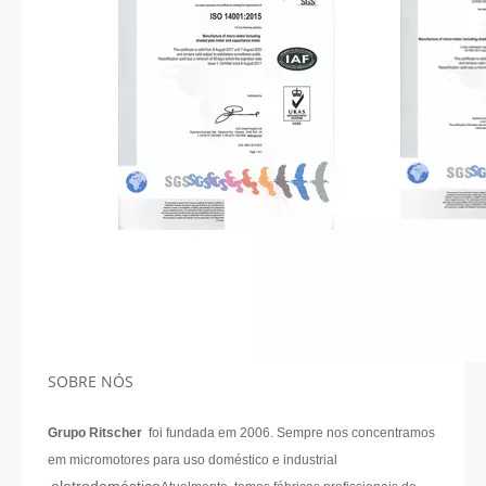
SOBRE NÓS
Grupo Ritscher
foi fundada em 2006. Sempre nos concentramos
em micromotores para uso doméstico e industrial