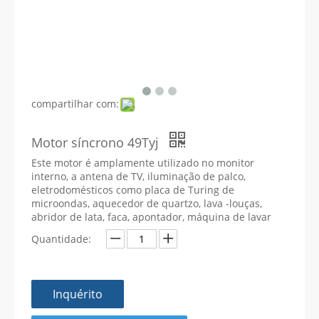
compartilhar com:
Motor síncrono 49Tyj
Este motor é amplamente utilizado no monitor
interno, a antena de TV, iluminação de palco,
eletrodomésticos como placa de Turing de
microondas, aquecedor de quartzo, lava -louças,
abridor de lata, faca, apontador, máquina de lavar
Quantidade:
Inquérito