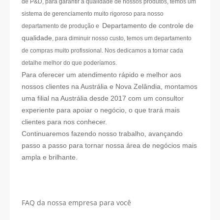
de P&D, para garantir a qualidade de nossos produtos, temos um
sistema de gerenciamento muito rigoroso para nosso
Departamento de controle de
departamento de produção e
qualidade
, para diminuir nosso custo, temos um departamento
de compras muito profissional. Nos dedicamos a tornar cada
detalhe melhor do que poderíamos.
Para oferecer um atendimento rápido e melhor aos
nossos clientes na Austrália e Nova Zelândia, montamos
uma filial na Austrália desde 2017 com um consultor
experiente para apoiar o negócio, o que trará mais
clientes para nos conhecer.
Continuaremos fazendo nosso trabalho, avançando
passo a passo para tornar nossa área de negócios mais
ampla e brilhante.
FAQ da nossa empresa para você