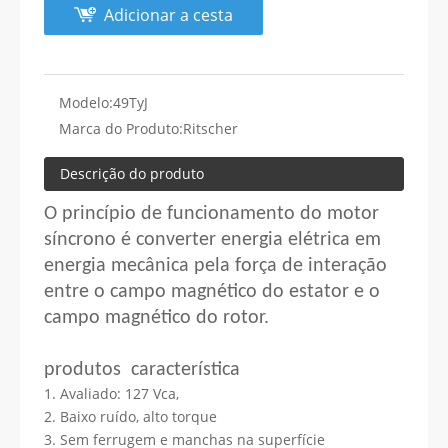
Adicionar a cesta
Modelo:
49TyJ
Marca do Produto:
Ritscher
Descrição do produto
O princípio de funcionamento do motor
síncrono é converter energia elétrica em
energia mecânica pela força de interação
entre o campo magnético do estator e o
campo magnético do rotor.
produtos característica
1. Avaliado: 127 Vca,
2. Baixo ruído, alto torque
3. Sem ferrugem e manchas na superfície