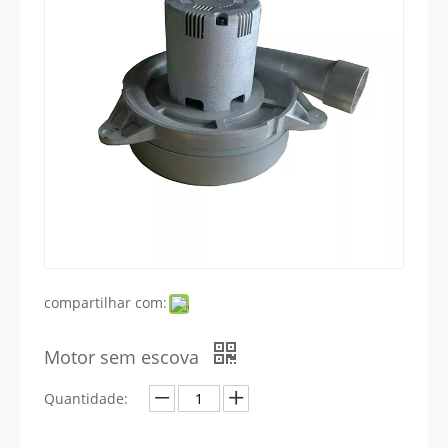
compartilhar com:
Motor sem escova
Quantidade: