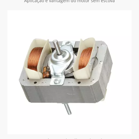
Aplicação e vantagem do motor sem escova