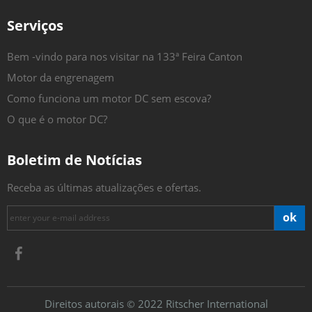
Serviços
Bem -vindo para nos visitar na 133ª Feira Canton
Motor da engrenagem
Como funciona um motor DC sem escova?
O que é o motor DC?
Boletim de Notícias
Receba as últimas atualizações e ofertas.
ok
Direitos autorais
2022 Ritscher International
©