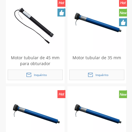
Motor tubular de 45 mm
Motor tubular de 35 mm
para obturador
Inquérito
Inquérito