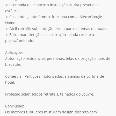
✔ Economia de espaço: a instalação oculta preserva a
estética.
✔ Casa inteligente Pronto: funciona com a Alexa/Google
Home.
✔ Fácil retrofit: substituição direta para sistemas manuais.
✔ Baixa manutenção: a construção selada resiste à
poeira/umidade.
Aplicações:
Automação residencial: persianas, telas de projeção, tons de
blecaute.
Comercial: Partições motorizadas, sistemas de cortina de
hotel.
Proteção solar: toldos retráteis, telhados do Louvre.
Conclusão:
Os motores tubulares misturam design discreto com