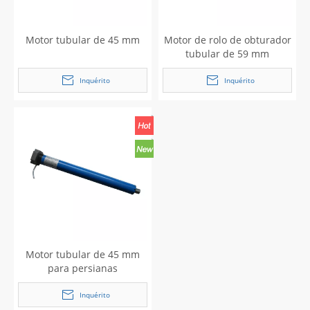
Motor tubular de 45 mm
Motor de rolo de obturador
tubular de 59 mm
Inquérito
Inquérito
Motor tubular de 45 mm
para persianas
Inquérito