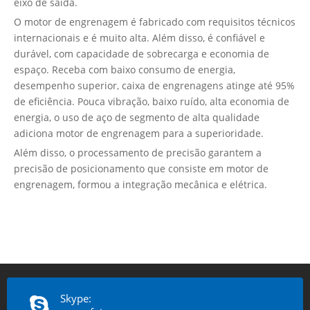
eixo de saída.
O motor de engrenagem é fabricado com requisitos técnicos
internacionais e é muito alta. Além disso, é confiável e
durável, com capacidade de sobrecarga e economia de
espaço. Receba com baixo consumo de energia,
desempenho superior, caixa de engrenagens atinge até 95%
de eficiência. Pouca vibração, baixo ruído, alta economia de
energia, o uso de aço de segmento de alta qualidade
adiciona motor de engrenagem para a superioridade.
Além disso, o processamento de precisão garantem a
precisão de posicionamento que consiste em motor de
engrenagem, formou a integração mecânica e elétrica.
Skype: