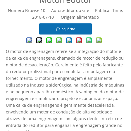
Número Browse:
10
Autor:editor do site Publicar Time:
2018-07-10 Origem:
alimentado
Inquérito
O motor de engrenagem refere-se à integração do motor e
da caixa de engrenagens, chamado de motor de redução ou
motor de desaceleração. Geralmente é feito pelo fabricante
do redutor profissional para completar a montagem e o
fornecimento. O motor de engrenagem é amplamente
utilizado na indústria siderúrgica, na indústria de máquinas
e no pequeno aparelho doméstico. A vantagem do motor de
engrenagem é simplificar o projeto e economizar espaço.
Uma caixa de engrenagens é geralmente desacelerada,
envolvendo um motor de condução de alta velocidade
através de uma engrenagem com alguns dentes no eixo de
entrada do redutor para enganar a engrenagem grande no