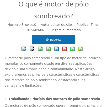
O que é motor de pólo
sombreado?
Número Browse:
0
Autor:editor do site Publicar Time:
2024-09-06 Origem:
alimentado
Inquérito
O motor de pólo sombreado é um tipo de motor de indução
monofásico comumente usado em diversas aplicações
devido à sua simplicidade e confiabilidade. Neste artigo,
exploraremos as principais características e características
dos motores de pólo sombreado, destacando suas
vantagens e limitações.
1.
Trabalhando
Princípio dos motores de pólo sombreado
Os motores de pólo sombreado operam segundo o princípio