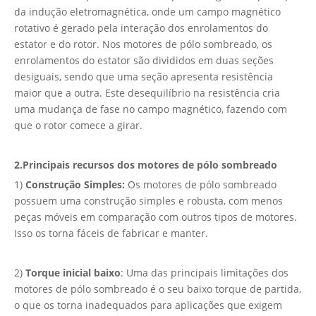
da indução eletromagnética, onde um campo magnético
rotativo é gerado pela interação dos enrolamentos do
estator e do rotor. Nos motores de pólo sombreado, os
enrolamentos do estator são divididos em duas seções
desiguais, sendo que uma seção apresenta resistência
maior que a outra. Este desequilíbrio na resistência cria
uma mudança de fase no campo magnético, fazendo com
que o rotor comece a girar.
2.
Principais recursos dos motores de pólo sombreado
1)
Construção Simples:
Os motores de pólo sombreado
possuem uma construção simples e robusta, com menos
peças móveis em comparação com outros tipos de motores.
Isso os torna fáceis de fabricar e manter.
2)
Torque inicial baixo
: Uma das principais limitações dos
motores de pólo sombreado é o seu baixo torque de partida,
o que os torna inadequados para aplicações que exigem