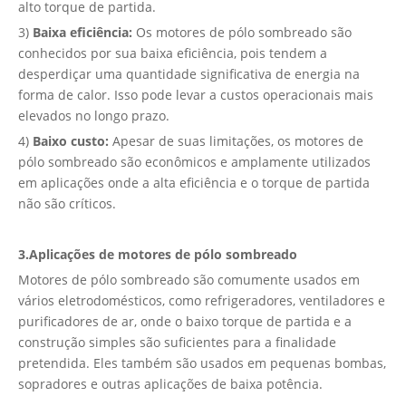
alto torque de partida.
3)
Baixa eficiência:
Os motores de pólo sombreado são
conhecidos por sua baixa eficiência, pois tendem a
desperdiçar uma quantidade significativa de energia na
forma de calor. Isso pode levar a custos operacionais mais
elevados no longo prazo.
4)
Baixo custo:
Apesar de suas limitações, os motores de
pólo sombreado são econômicos e amplamente utilizados
em aplicações onde a alta eficiência e o torque de partida
não são críticos.
3.
Aplicações de motores de pólo sombreado
Motores de pólo sombreado são comumente usados ​​em
vários eletrodomésticos, como refrigeradores, ventiladores e
purificadores de ar, onde o baixo torque de partida e a
construção simples são suficientes para a finalidade
pretendida. Eles também são usados ​​em pequenas bombas,
sopradores e outras aplicações de baixa potência.