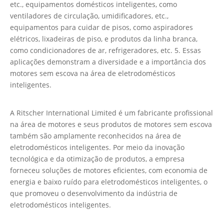
etc., equipamentos domésticos inteligentes, como
ventiladores de circulação, umidificadores, etc.,
equipamentos para cuidar de pisos, como aspiradores
elétricos, lixadeiras de piso, e produtos da linha branca,
como condicionadores de ar, refrigeradores, etc. 5. Essas
aplicações demonstram a diversidade e a importância dos
motores sem escova na área de eletrodomésticos
inteligentes.
A Ritscher International Limited é um fabricante profissional
na área de motores e seus produtos de motores sem escova
também são amplamente reconhecidos na área de
eletrodomésticos inteligentes. Por meio da inovação
tecnológica e da otimização de produtos, a empresa
forneceu soluções de motores eficientes, com economia de
energia e baixo ruído para eletrodomésticos inteligentes, o
que promoveu o desenvolvimento da indústria de
eletrodomésticos inteligentes.