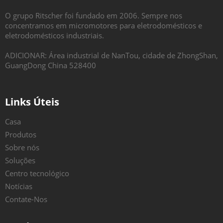
O grupo Ritscher foi fundado em 2006. Sempre nos
concentramos em micromotores para eletrodomésticos e
eletrodomésticos industriais.
ADICIONAR: Área industrial de NanTou, cidade de ZhongShan,
GuangDong China 528400
Links Úteis
Casa
Produtos
Sobre nós
Soluções
Centro tecnológico
Notícias
Contate-Nos