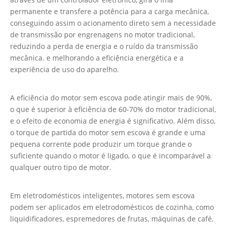
permanente e transfere a potência para a carga mecânica,
conseguindo assim o acionamento direto sem a necessidade
de transmissão por engrenagens no motor tradicional,
reduzindo a perda de energia e o ruído da transmissão
mecânica. e melhorando a eficiência energética e a
experiência de uso do aparelho.
A eficiência do motor sem escova pode atingir mais de 90%,
o que é superior à eficiência de 60-70% do motor tradicional,
e o efeito de economia de energia é significativo. Além disso,
o torque de partida do motor sem escova é grande e uma
pequena corrente pode produzir um torque grande o
suficiente quando o motor é ligado, o que é incomparável a
qualquer outro tipo de motor.
Em eletrodomésticos inteligentes, motores sem escova
podem ser aplicados em eletrodomésticos de cozinha, como
liquidificadores, espremedores de frutas, máquinas de café,