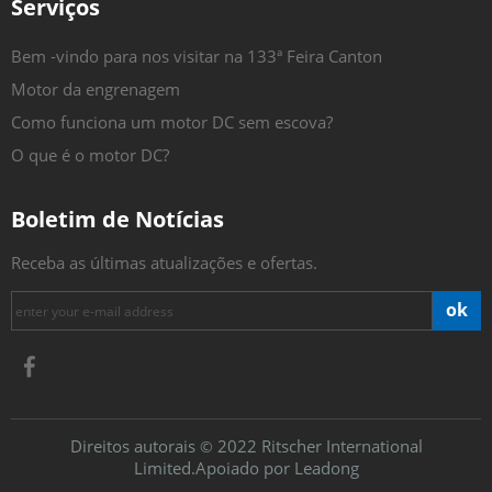
Serviços
Bem -vindo para nos visitar na 133ª Feira Canton
Motor da engrenagem
Como funciona um motor DC sem escova?
O que é o motor DC?
Boletim de Notícias
Receba as últimas atualizações e ofertas.
ok
Direitos autorais
2022 Ritscher International
©
Limited.Apoiado por
Leadong