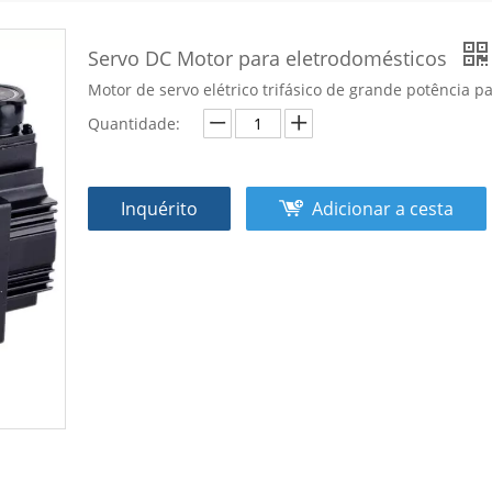
Servo DC Motor para eletrodomésticos
Motor de servo elétrico trifásico de grande potência 
Quantidade:
Inquérito
Adicionar a cesta