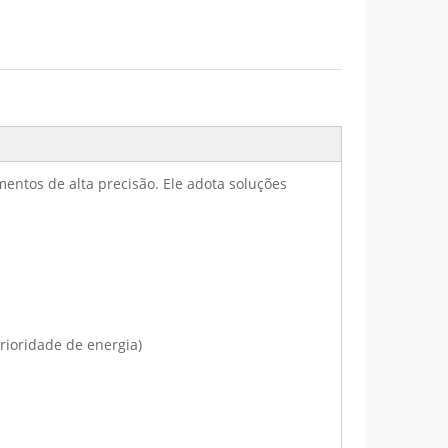
entos de alta precisão. Ele adota soluções
rioridade de energia)