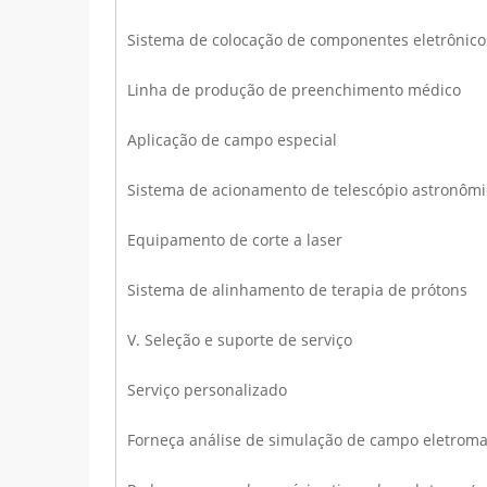
Sistema de colocação de componentes eletrônico
Linha de produção de preenchimento médico
Aplicação de campo especial
Sistema de acionamento de telescópio astronômi
Equipamento de corte a laser
Sistema de alinhamento de terapia de prótons
V. Seleção e suporte de serviço
Serviço personalizado
Forneça análise de simulação de campo eletroma