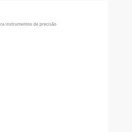
para instrumentos de precisão