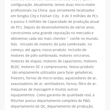
configuração. Atualmente, temos duas micro-motor
profissionais na China que seriamente localizados
em Ningbo City e Foshan City. é de 3 milhões de PCs
e possui 5 milhões de Capacidade de produção anual
de PCs. Depois do desenvolvimento de vários anos,
construímos uma grande reputação no mercado e
obtivemos cada vez mais clientes '' confie no mundo.
Nós Iniciado de motores de polo sombreado no
começo, até agora, nosso produto Incluído de
motores de pólo sombreado, motores síncronos,
motores de etapas, motores de capacitores, motores
BLDC, motores DC e compressores. Nosso produto
são amplamente utilizados para fazer geladeiras,
freezers, fornos de micro-ondas, aquecedores de ar,
exaustadores de ar, ventiladores, fornos, filtro de ar,
máquinas de massagem e muitos outros
equipamentos. Como garantia de qualidade real, a
Ritscher possui departamento completo de P&D,
departamento de QC, departamento de produção,