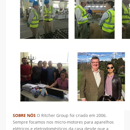
SOBRE NÓS
O Ritcher Group foi criado em 2006.
Sempre focamos nos micro-motores para aparelhos
elétricos e eletrodomésticos da casa desde que a