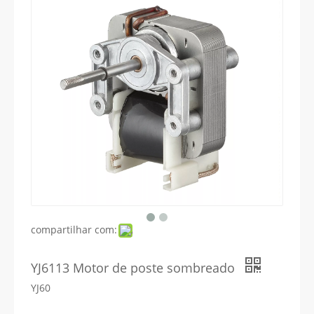
compartilhar com:
YJ6113 Motor de poste sombreado
YJ60