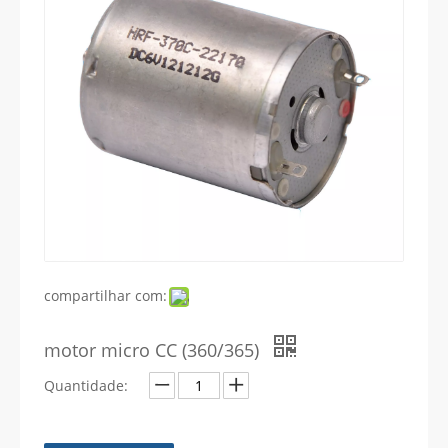
compartilhar com:
motor micro CC (360/365)
Quantidade: