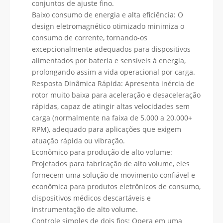
conjuntos de ajuste fino.
Baixo consumo de energia e alta eficiência: O
design eletromagnético otimizado minimiza o
consumo de corrente, tornando-os
excepcionalmente adequados para dispositivos
alimentados por bateria e sensíveis à energia,
prolongando assim a vida operacional por carga.
Resposta Dinâmica Rápida: Apresenta inércia de
rotor muito baixa para aceleração e desaceleração
rápidas, capaz de atingir altas velocidades sem
carga (normalmente na faixa de 5.000 a 20.000+
RPM), adequado para aplicações que exigem
atuação rápida ou vibração.
Econômico para produção de alto volume:
Projetados para fabricação de alto volume, eles
fornecem uma solução de movimento confiável e
econômica para produtos eletrônicos de consumo,
dispositivos médicos descartáveis ​​e
instrumentação de alto volume.
Controle simples de dois fios: Opera em uma