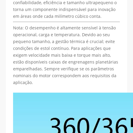
confiabilidade, eficiência e tamanho ultrapequeno o
torna um componente indispensável para inovação
em áreas onde cada milímetro cúbico conta.
Nota: O desempenho é altamente sensível à tensão
operacional, carga e temperatura. Devido ao seu
pequeno tamanho, a gestão térmica é crucial; evite
condições de estol contínuo. Para aplicações que
exigem velocidade mais baixa e torque mais alto,
estão disponíveis caixas de engrenagens planetárias
emparelhadas. Sempre verifique se os parâmetros
nominais do motor correspondem aos requisitos da
aplicação.