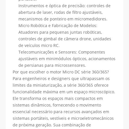
Instrumentos e óptica de precisão: controles de
abertura de laser, rodas de filtro ajustáveis,
mecanismos de ponteiro em micromedidores.
Micro Robótica e Fabricação de Modelos:
Atuadores para pequenas juntas robóticas,
controles de gimbal de câmera drone, unidades
de veículos micro RC.
Telecomunicações e Sensores: Componentes
ajustáveis ​​em minimódulos ópticos, acionamentos
de persianas para microssensores.
Por que escolher o motor Micro DC série 360/365?
Para engenheiros e designers que ultrapassam os
limites da miniaturização, a série 360/365 oferece
funcionalidade máxima em um espaço microscópico.
Ele transforma os espaços mais compactos em
sistemas dinâmicos, fornecendo o movimento
essencial necessário para recursos avançados em
sistemas portáteis, vestíveis e microeletromecânicos
de próxima geração. Sua combinação de