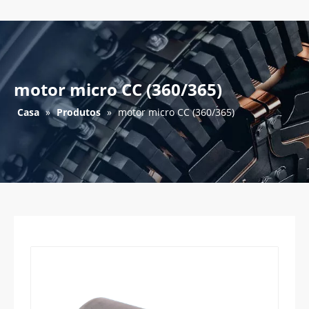
motor micro CC (360/365)
Casa
»
Produtos
»
motor micro CC (360/365)