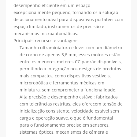
desempenho eficiente em um espaço
excepcionalmente pequeno, tornando-os a solução
de acionamento ideal para dispositivos portáteis com
espaço limitado, instrumentos de precisão e
mecanismos microautomáticos.
Principais recursos e vantagens
Tamanho ultraminiatura e leve: com um diâmetro
de corpo de apenas 3,6 mm, esses motores estão
entre os menores motores CC padrão disponíveis,
permitindo a integração nos designs de produtos
mais compactos, como dispositivos vestíveis,
microrobótica e ferramentas médicas em
miniatura, sem comprometer a funcionalidade.
Alta precisão e desempenho estável: fabricados
com tolerâncias restritas, eles oferecem tensão de
inicialização consistente, velocidade estável sem
carga e operação suave, o que é fundamental
para o funcionamento preciso em sensores,
sistemas ópticos, mecanismos de câmera e