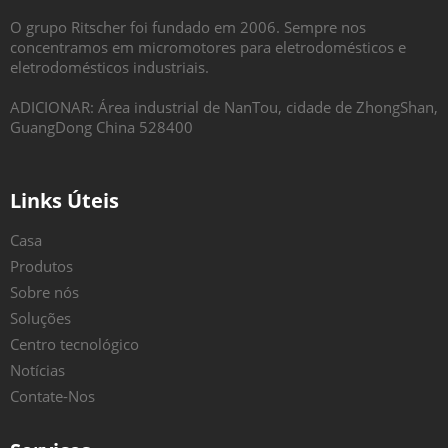
O grupo Ritscher foi fundado em 2006. Sempre nos
concentramos em micromotores para eletrodomésticos e
eletrodomésticos industriais.
ADICIONAR: Área industrial de NanTou, cidade de ZhongShan,
GuangDong China 528400
Links Úteis
Casa
Produtos
Sobre nós
Soluções
Centro tecnológico
Notícias
Contate-Nos