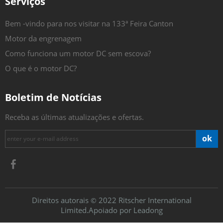
Serviços
Bem -vindo para nos visitar na 133ª Feira Canton
Motor da engrenagem
Como funciona um motor DC sem escova?
O que é o motor DC?
Boletim de Notícias
Receba as últimas atualizações e ofertas.
ok
Direitos autorais
2022 Ritscher International
©
Limited.Apoiado por
Leadong