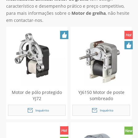
característico e desempenho prático e preço competitivo,
para mais informações sobre o
Motor de grelha
, não hesite
em contactar-nos.
Motor de pólo protegido
YJ6150 Motor de poste
YJ72
sombreado
Inquérito
Inquérito