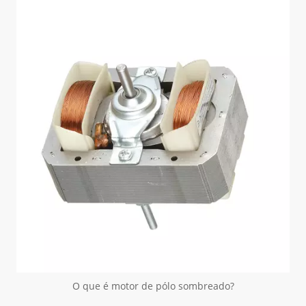
O que é motor de pólo sombreado?