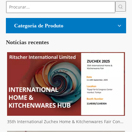
Categoria de Produto
Notícias recentes
35th International Zuchex Home & Kitchenwares Fair Convitition - Ritscher International Limited