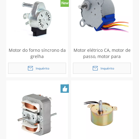
Motor do forno síncrono da
Motor elétrico CA, motor de
grelha
passo, motor para
churrasco
Inquérito
Inquérito