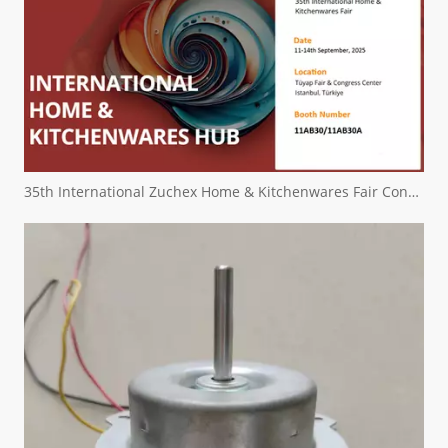
35th International Zuchex Home & Kitchenwares Fair Convitition - Ritscher International Limited