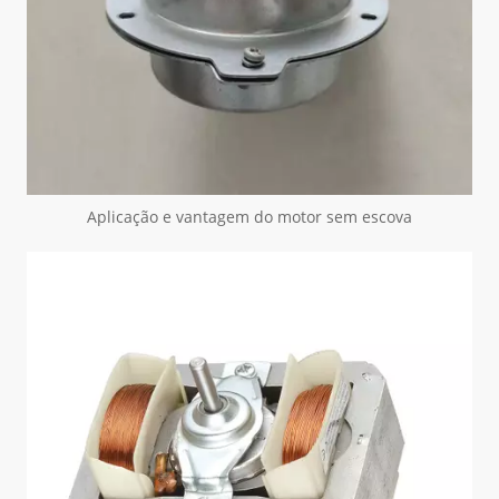
Aplicação e vantagem do motor sem escova