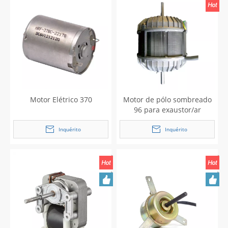
Motor Elétrico 370
Motor de pólo sombreado
96 para exaustor/ar
condicionado
Inquérito
Inquérito