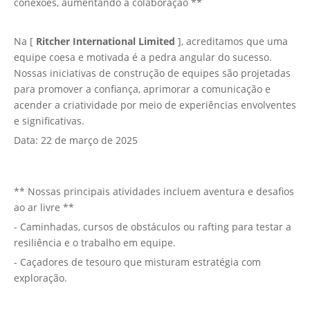
conexões, aumentando a colaboração **
Na [
Ritcher International Limited
], acreditamos que uma
equipe coesa e motivada é a pedra angular do sucesso.
Nossas iniciativas de construção de equipes são projetadas
para promover a confiança, aprimorar a comunicação e
acender a criatividade por meio de experiências envolventes
e significativas.
Data: 22 de março de 2025
** Nossas principais atividades incluem
aventura e desafios
ao ar livre
**
- Caminhadas, cursos de obstáculos ou rafting para testar a
resiliência e o trabalho em equipe.
- Caçadores de tesouro que misturam estratégia com
exploração.