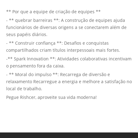
** Por que a equipe de criação de equipes **
- ** quebrar barreiras **: A construção de equipes ajuda
funcionários de diversas origens a se conectarem além de
seus papéis diários.
- ** Construir confiança **: Desafios e conquistas
compartilhados criam títulos interpessoais mais fortes.
-** Spark Innovation **: Atividades colaborativas incentivam
o pensamento fora da caixa.
- ** Moral do impulso **: Recarrega de diversão e
relaxamento Recarregue a energia e melhore a satisfação no
local de trabalho.
Pegue Rishcer, aproveite sua vida moderna!