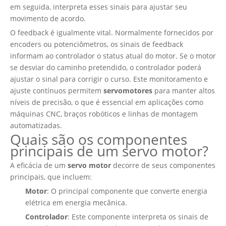
em seguida, interpreta esses sinais para ajustar seu
movimento de acordo.
O feedback é igualmente vital. Normalmente fornecidos por
encoders ou potenciômetros, os sinais de feedback
informam ao controlador o status atual do motor. Se o motor
se desviar do caminho pretendido, o controlador poderá
ajustar o sinal para corrigir o curso. Este monitoramento e
ajuste contínuos permitem
servomotores
para manter altos
níveis de precisão, o que é essencial em aplicações como
máquinas CNC, braços robóticos e linhas de montagem
automatizadas.
Quais são os componentes
principais de um servo motor?
A eficácia de um
servo motor
decorre de seus componentes
principais, que incluem:
Motor
: O principal componente que converte energia
elétrica em energia mecânica.
Controlador
: Este componente interpreta os sinais de