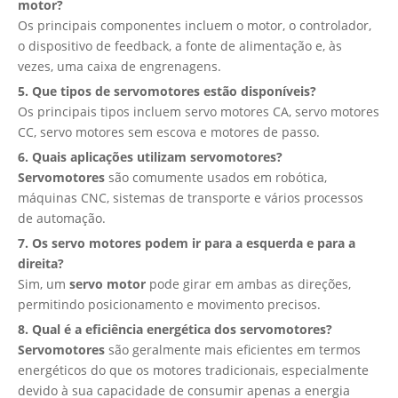
motor?
Os principais componentes incluem o motor, o controlador,
o dispositivo de feedback, a fonte de alimentação e, às
vezes, uma caixa de engrenagens.
5. Que tipos de servomotores estão disponíveis?
Os principais tipos incluem servo motores CA, servo motores
CC, servo motores sem escova e motores de passo.
6. Quais aplicações utilizam servomotores?
Servomotores
são comumente usados ​​em robótica,
máquinas CNC, sistemas de transporte e vários processos
de automação.
7. Os servo motores podem ir para a esquerda e para a
direita?
Sim, um
servo motor
pode girar em ambas as direções,
permitindo posicionamento e movimento precisos.
8. Qual é a eficiência energética dos servomotores?
Servomotores
são geralmente mais eficientes em termos
energéticos do que os motores tradicionais, especialmente
devido à sua capacidade de consumir apenas a energia