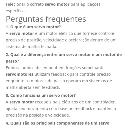
selecionar o correto
servo motor
para aplicações
específicas.
Perguntas frequentes
1. O que é um servo motor?
A
servo motor
é um motor elétrico que fornece controle
preciso de posição, velocidade e aceleração dentro de um
sistema de malha fechada.
2. Qual é a diferença entre um servo motor e um motor de
passo?
Embora ambos desempenhem funções semelhantes,
servomotores
utilizam feedback para controle preciso,
enquanto os motores de passo operam em sistemas de
malha aberta sem feedback.
3. Como funciona um servo motor?
A
servo motor
recebe sinais elétricos de um controlador,
ajusta seu movimento com base no feedback e mantém a
precisão na posição e velocidade.
4. Quais são os principais componentes de um servo