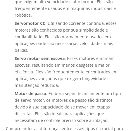
que exigem alta velocidade e alto torque. Eles são
frequentemente usados ​​em máquinas industriais e
robótica.
Servomotor CC
: Utilizando corrente contínua, esses
motores são conhecidos por sua simplicidade e
confiabilidade. Eles são normalmente usados ​​em
aplicações onde são necessárias velocidades mais
baixas.
Servo motor sem escova
: Esses motores eliminam
escovas, resultando em menos desgaste e maior
eficiência. Eles são frequentemente encontrados em
aplicações avançadas que exigem longevidade e
manutenção reduzida.
Motor de passo
: Embora sejam tecnicamente um tipo
de servo motor, os motores de passo são distintos
devido à sua capacidade de se mover em etapas
discretas. Eles são ideais para aplicações que
necessitam de controle preciso sobre a rotação.
Compreender as diferenças entre esses tipos é crucial para