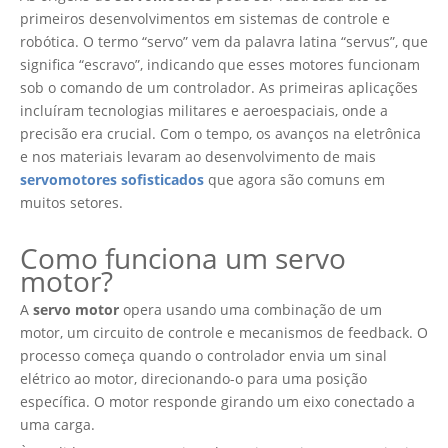
primeiros desenvolvimentos em sistemas de controle e
robótica. O termo “servo” vem da palavra latina “servus”, que
significa “escravo”, indicando que esses motores funcionam
sob o comando de um controlador. As primeiras aplicações
incluíram tecnologias militares e aeroespaciais, onde a
precisão era crucial. Com o tempo, os avanços na eletrônica
e nos materiais levaram ao desenvolvimento de mais
servomotores sofisticados
que agora são comuns em
muitos setores.
Como funciona um servo
motor?
A
servo motor
opera usando uma combinação de um
motor, um circuito de controle e mecanismos de feedback. O
processo começa quando o controlador envia um sinal
elétrico ao motor, direcionando-o para uma posição
específica. O motor responde girando um eixo conectado a
uma carga.