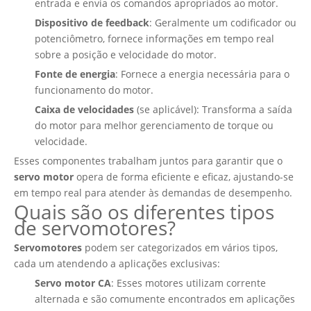
entrada e envia os comandos apropriados ao motor.
Dispositivo de feedback
: Geralmente um codificador ou
potenciômetro, fornece informações em tempo real
sobre a posição e velocidade do motor.
Fonte de energia
: Fornece a energia necessária para o
funcionamento do motor.
Caixa de velocidades
(se aplicável): Transforma a saída
do motor para melhor gerenciamento de torque ou
velocidade.
Esses componentes trabalham juntos para garantir que o
servo motor
opera de forma eficiente e eficaz, ajustando-se
em tempo real para atender às demandas de desempenho.
Quais são os diferentes tipos
de servomotores?
Servomotores
podem ser categorizados em vários tipos,
cada um atendendo a aplicações exclusivas:
Servo motor CA
: Esses motores utilizam corrente
alternada e são comumente encontrados em aplicações