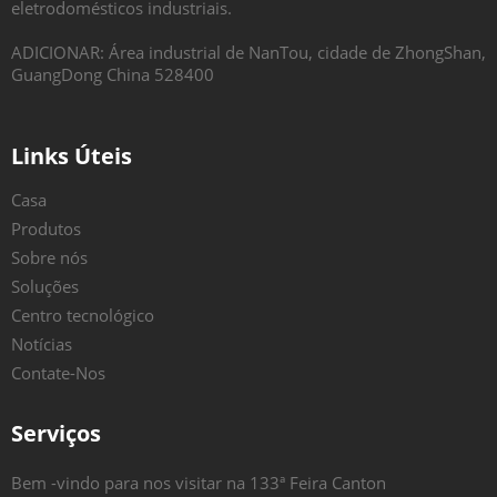
eletrodomésticos industriais.
ADICIONAR: Área industrial de NanTou, cidade de ZhongShan,
GuangDong China 528400
Links Úteis
Casa
Produtos
Sobre nós
Soluções
Centro tecnológico
Notícias
Contate-Nos
Serviços
Bem -vindo para nos visitar na 133ª Feira Canton