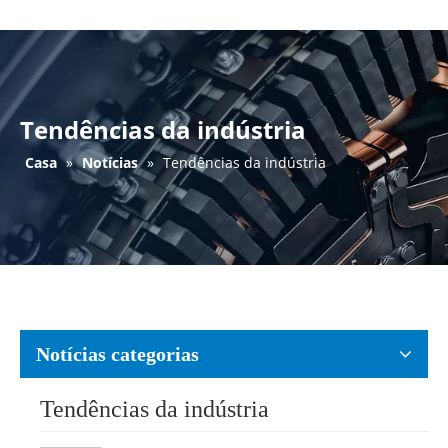
Tendências da indústria
Casa
»
Notícias
»
Tendências da indústria
Notícias categorias
Tendências da indústria