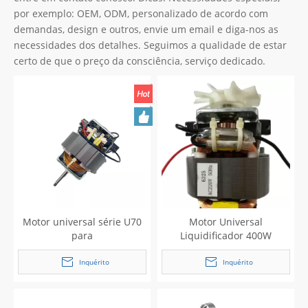
por exemplo: OEM, ODM, personalizado de acordo com
demandas, design e outros, envie um email e diga-nos as
necessidades dos detalhes. Seguimos a qualidade de estar
certo de que o preço da consciência, serviço dedicado.
Motor universal série U70
Motor Universal
para
Liquidificador 400W
misturador/moedor/liquidificador
Inquérito
Inquérito