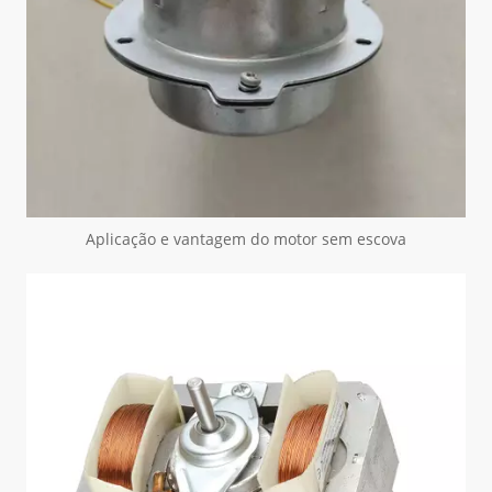
Aplicação e vantagem do motor sem escova