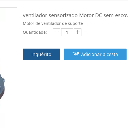
ventilador sensorizado Motor DC sem esco
Motor de ventilador de suporte
Quantidade:
Inquérito
Adicionar a cesta