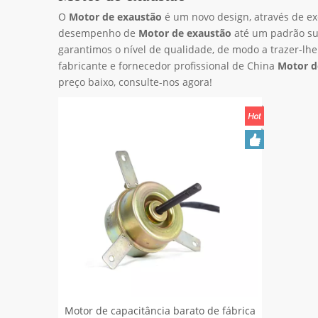
O
Motor de exaustão
é um novo design, através de ex
desempenho de
Motor de exaustão
até um padrão su
garantimos o nível de qualidade, de modo a trazer-lhe
fabricante e fornecedor profissional de China
Motor d
preço baixo, consulte-nos agora!
Motor de capacitância barato de fábrica