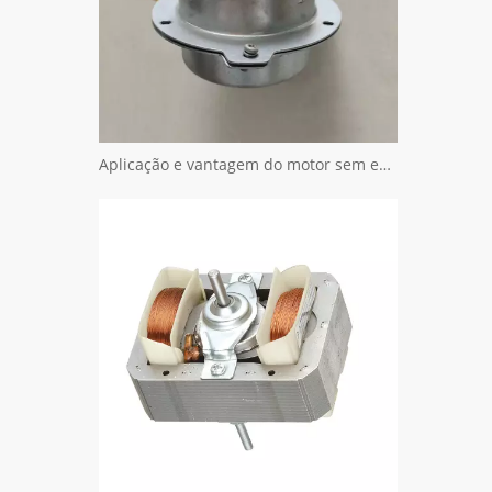
Aplicação e vantagem do motor sem escova