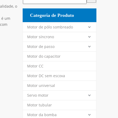
alidade, o
Categoria de Produto
.
é um
com
Motor de pólo sombreado
Motor síncrono
Motor de passo
Motor do capacitor
Motor CC
Motor DC sem escova
Motor universal
Servo motor
Motor tubular
Motor da bomba