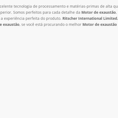
celente tecnologia de processamento e matérias-primas de alta qu
perior. Somos perfeitos para cada detalhe da
Motor de exaustão
,
 a experiência perfeita do produto.
Ritscher International Limited
e exaustão
, se você está procurando o melhor
Motor de exaustão