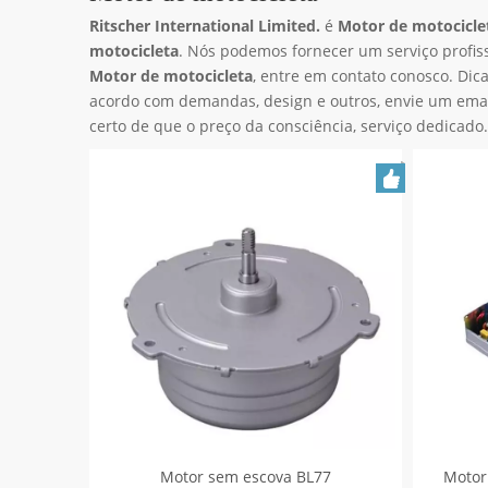
Ritscher International Limited.
é
Motor de motocicle
motocicleta
. Nós podemos fornecer um serviço profis
Motor de motocicleta
, entre em contato conosco. Di
acordo com demandas, design e outros, envie um emai
certo de que o preço da consciência, serviço dedicado.
Motor sem escova BL77
Motor