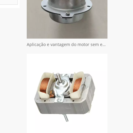
Aplicação e vantagem do motor sem escova