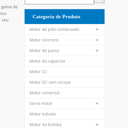
 gama de
osso
Categoria de Produto
r seu
Motor de pólo sombreado
Motor síncrono
Motor de passo
Motor do capacitor
Motor CC
Motor DC sem escova
Motor universal
Servo motor
Motor tubular
Motor da bomba