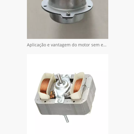
Aplicação e vantagem do motor sem escova