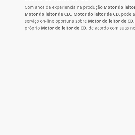
Com anos de experiência na produção
Motor do leito
Motor do leitor de CD.
.
Motor do leitor de CD.
pode at
serviço on-line oportuna sobre
Motor do leitor de CD.
próprio
Motor do leitor de CD.
de acordo com suas nec