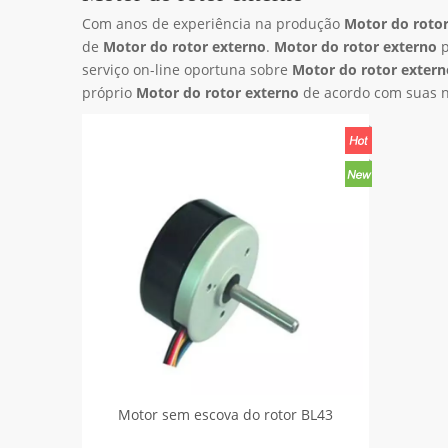
Com anos de experiência na produção
Motor do rotor
de
Motor do rotor externo
.
Motor do rotor externo
p
serviço on-line oportuna sobre
Motor do rotor extern
próprio
Motor do rotor externo
de acordo com suas n
Motor sem escova do rotor BL43