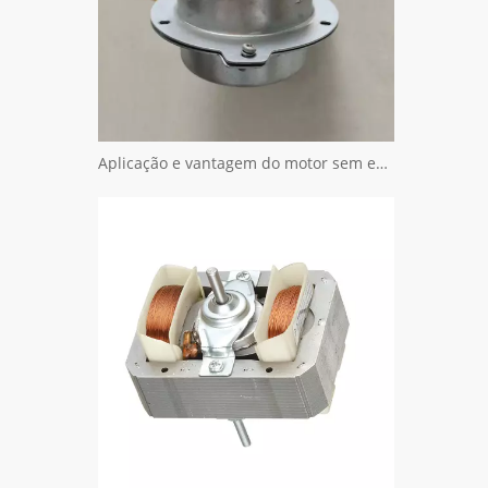
Aplicação e vantagem do motor sem escova