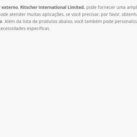
 externo
,
Ritscher International Limited.
pode fornecer uma amp
ode atender muitas aplicações, se você precisar, por favor, obtenh
o
. Além da lista de produtos abaixo, você também pode personaliz
ecessidades específicas.