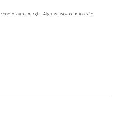
 economizam energia. Alguns usos comuns são: