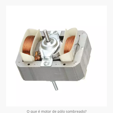
O que é motor de pólo sombreado?