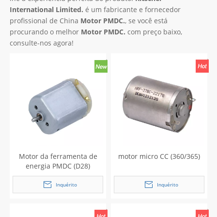
International Limited.
é um fabricante e fornecedor
profissional de China
Motor PMDC.
, se você está
procurando o melhor
Motor PMDC.
com preço baixo,
consulte-nos agora!
Motor da ferramenta de
motor micro CC (360/365)
energia PMDC (D28)
Inquérito
Inquérito